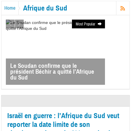
Afrique du Sud
Home
Most Popular
Le Soudan confirme que le
président Béchir a quitté l’Afrique
du Sud
Israël en guerre : l’Afrique du Sud veut
reporter la date limite de son