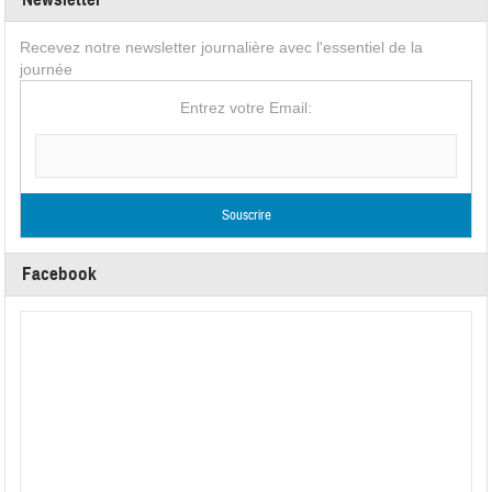
Recevez notre newsletter journalière avec l'essentiel de la
journée
Entrez votre Email:
Facebook