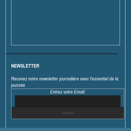
NEWSLETTER
Recevez notre newsletter journalière avec l'essentiel de la
journée
Entrez votre Email: