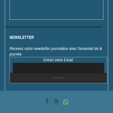
NEWSLETTER
Recevez notre newsletter journalière avec l'essentiel de la
journée
Entrez votre Email: