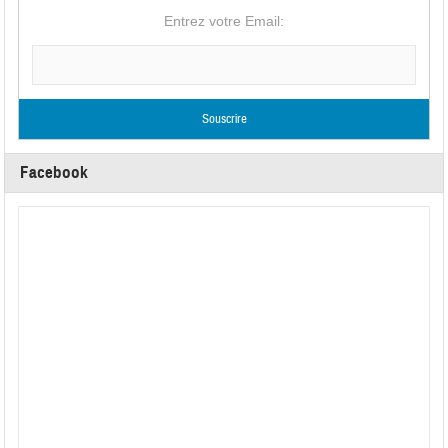
Entrez votre Email:
Facebook