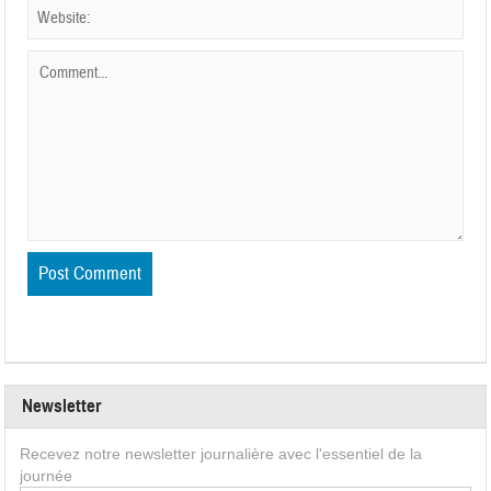
Newsletter
Recevez notre newsletter journalière avec l'essentiel de la
journée