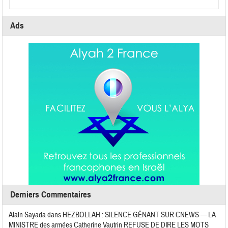
Ads
Derniers Commentaires
Alain Sayada
dans
HEZBOLLAH : SILENCE GÊNANT SUR CNEWS — LA
MINISTRE des armées Catherine Vautrin REFUSE DE DIRE LES MOTS