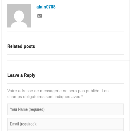
alain0708
Related posts
Leave a Reply
Votre adresse de messagerie ne sera pas publiée.
Les
champs obligatoires sont indiqués avec
*