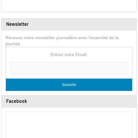
Newsletter
Recevez notre newsletter journalière avec l'essentiel de la
journée
Entrez votre Email:
Facebook