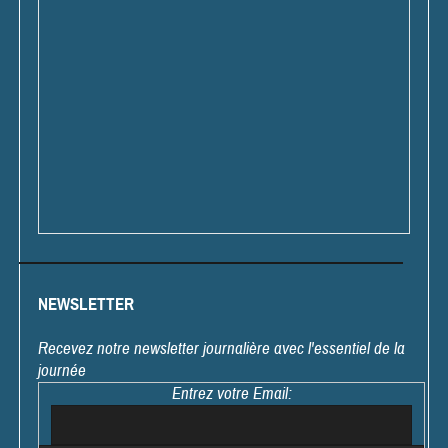
NEWSLETTER
Recevez notre newsletter journalière avec l'essentiel de la
journée
Entrez votre Email: