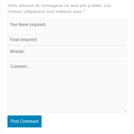
Votre adresse de messagerie ne sera pas publiée.
Les
champs obligatoires sont indiqués avec
*