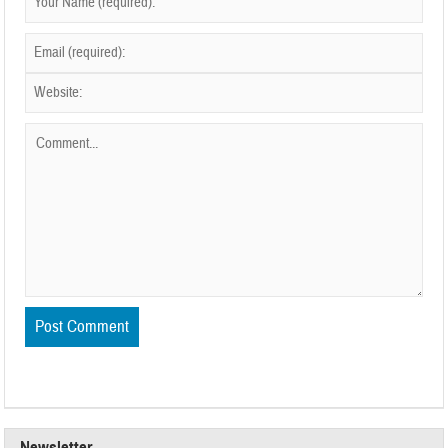
Newsletter