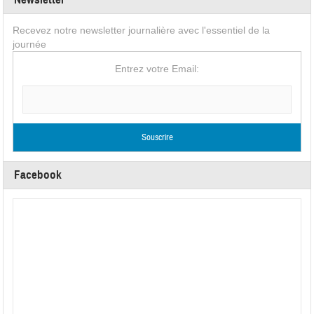
Recevez notre newsletter journalière avec l'essentiel de la
journée
Entrez votre Email:
Facebook