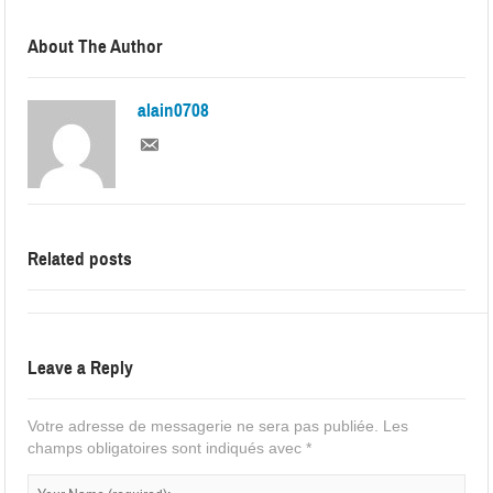
About The Author
alain0708
Related posts
Leave a Reply
Votre adresse de messagerie ne sera pas publiée.
Les
champs obligatoires sont indiqués avec
*