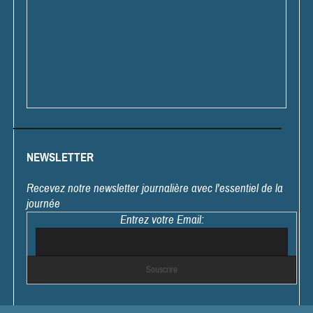
NEWSLETTER
Recevez notre newsletter journalière avec l'essentiel de la
journée
Entrez votre Email: