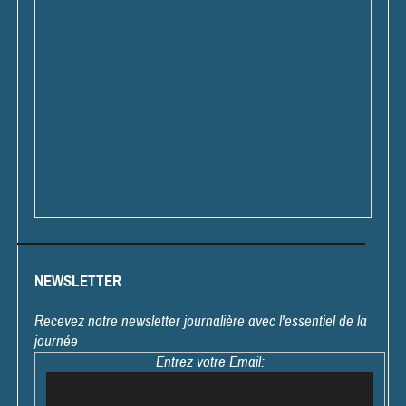
NEWSLETTER
Recevez notre newsletter journalière avec l'essentiel de la
journée
Entrez votre Email: