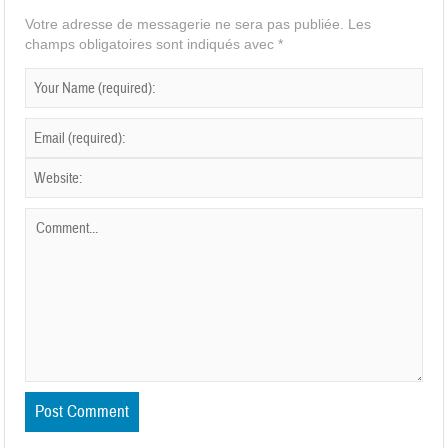
Votre adresse de messagerie ne sera pas publiée.
Les
champs obligatoires sont indiqués avec
*