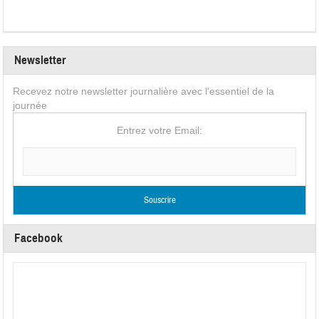
Newsletter
Recevez notre newsletter journalière avec l'essentiel de la
journée
Entrez votre Email:
Facebook