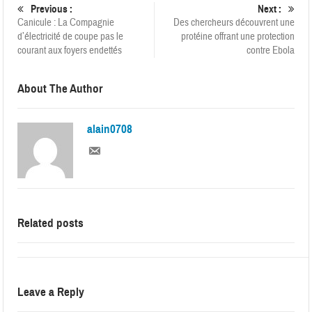
Previous :
Next :
Canicule : La Compagnie
Des chercheurs découvrent une
d’électricité de coupe pas le
protéine offrant une protection
courant aux foyers endettés
contre Ebola
About The Author
alain0708
Related posts
Leave a Reply