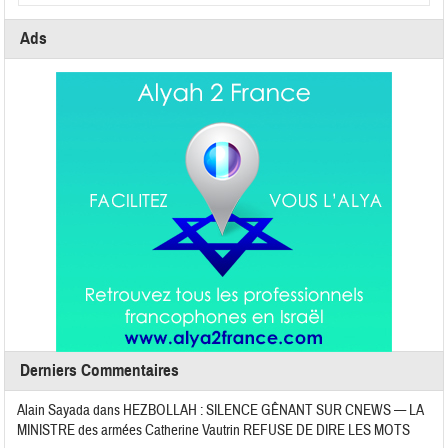
Ads
Derniers Commentaires
Alain Sayada
dans
HEZBOLLAH : SILENCE GÊNANT SUR CNEWS — LA
MINISTRE des armées Catherine Vautrin REFUSE DE DIRE LES MOTS