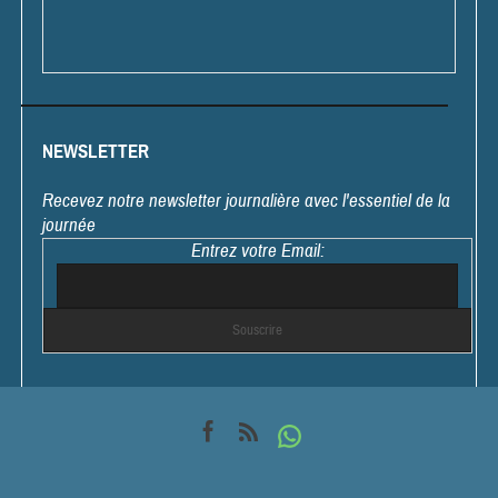
NEWSLETTER
Recevez notre newsletter journalière avec l'essentiel de la
journée
Entrez votre Email: