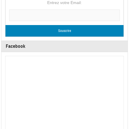
Entrez votre Email:
Facebook