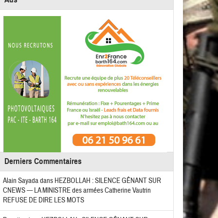
Derniers Commentaires
Alain Sayada
dans
HEZBOLLAH : SILENCE GÊNANT SUR
CNEWS — LA MINISTRE des armées Catherine Vautrin
REFUSE DE DIRE LES MOTS