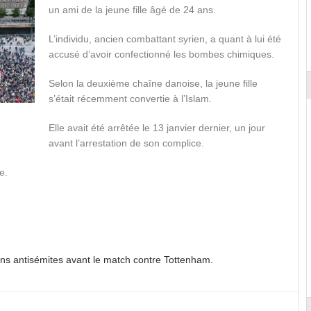
un ami de la jeune fille âgé de 24 ans.
L’individu, ancien combattant syrien, a quant à lui été
accusé d’avoir confectionné les bombes chimiques.
Selon la deuxième chaîne danoise, la jeune fille
s’était récemment convertie à l’Islam.
Elle avait été arrêtée le 13 janvier dernier, un jour
avant l’arrestation de son complice.
e.
ns antisémites avant le match contre Tottenham.