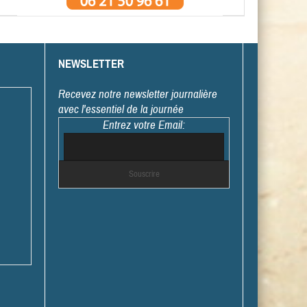
NEWSLETTER
Recevez notre newsletter journalière
avec l'essentiel de la journée
Entrez votre Email: