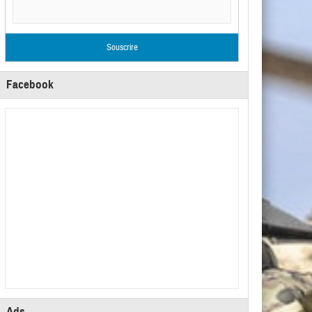
Facebook
Ads