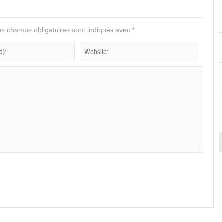
s champs obligatoires sont indiqués avec
*