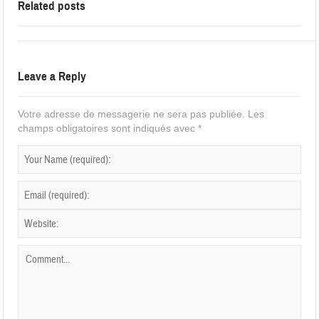
Related posts
Leave a Reply
Votre adresse de messagerie ne sera pas publiée.
Les
champs obligatoires sont indiqués avec
*