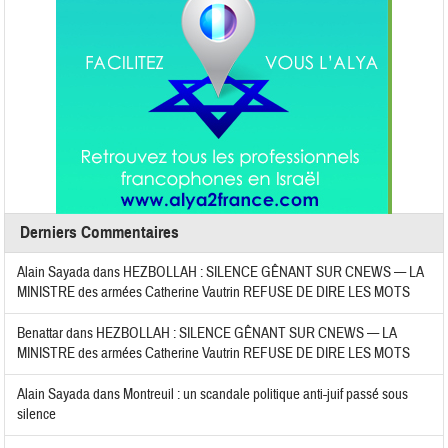
Derniers Commentaires
Alain Sayada
dans
HEZBOLLAH : SILENCE GÊNANT SUR CNEWS — LA
MINISTRE des armées Catherine Vautrin REFUSE DE DIRE LES MOTS
Benattar
dans
HEZBOLLAH : SILENCE GÊNANT SUR CNEWS — LA
MINISTRE des armées Catherine Vautrin REFUSE DE DIRE LES MOTS
Alain Sayada
dans
Montreuil : un scandale politique anti-juif passé sous
silence