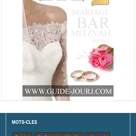
MOTS-CLES