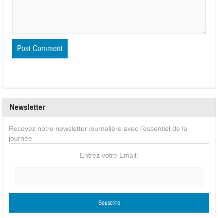
Newsletter
Recevez notre newsletter journalière avec l'essentiel de la
journée
Entrez votre Email: