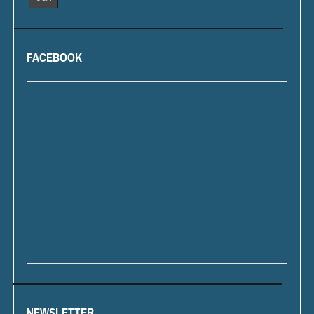
FACEBOOK
NEWSLETTER