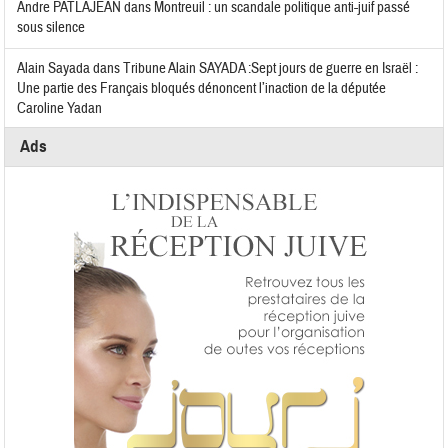
Andre PATLAJEAN
dans
Montreuil : un scandale politique anti-juif passé
sous silence
Alain Sayada
dans
Tribune Alain SAYADA :Sept jours de guerre en Israël :
Une partie des Français bloqués dénoncent l’inaction de la députée
Caroline Yadan
Ads