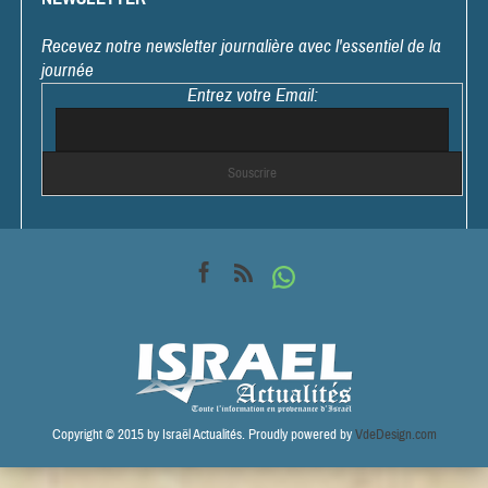
Recevez notre newsletter journalière avec l'essentiel de la
journée
Entrez votre Email:
Copyright © 2015 by Israël Actualités. Proudly powered by
VdeDesign.com