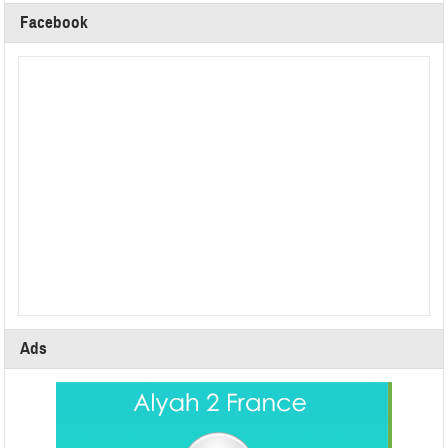
Facebook
Ads