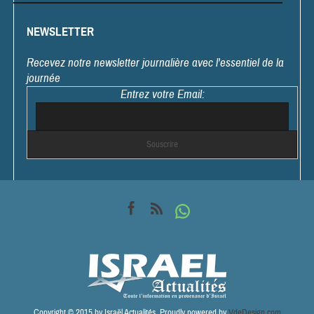
NEWSLETTER
Recevez notre newsletter journalière avec l'essentiel de la
journée
Entrez votre Email:
Copyright © 2015 by Israël Actualités. Proudly powered by
VdeDesign.com