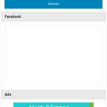
Facebook
Ads