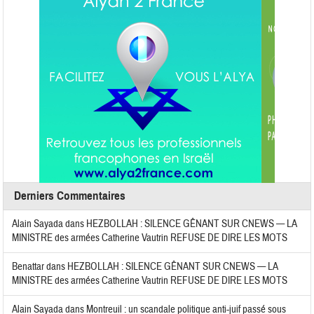
Derniers Commentaires
Alain Sayada
dans
HEZBOLLAH : SILENCE GÊNANT SUR CNEWS — LA
MINISTRE des armées Catherine Vautrin REFUSE DE DIRE LES MOTS
Benattar
dans
HEZBOLLAH : SILENCE GÊNANT SUR CNEWS — LA
MINISTRE des armées Catherine Vautrin REFUSE DE DIRE LES MOTS
Alain Sayada
dans
Montreuil : un scandale politique anti-juif passé sous