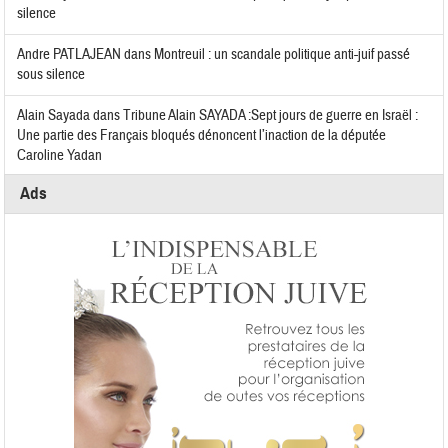
silence
Andre PATLAJEAN
dans
Montreuil : un scandale politique anti-juif passé
sous silence
Alain Sayada
dans
Tribune Alain SAYADA :Sept jours de guerre en Israël :
Une partie des Français bloqués dénoncent l’inaction de la députée
Caroline Yadan
Ads