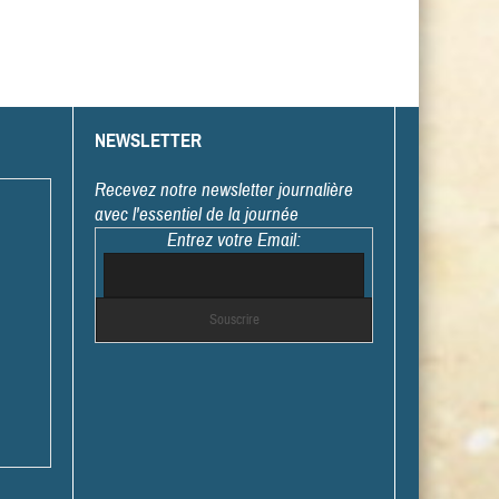
NEWSLETTER
Recevez notre newsletter journalière
avec l'essentiel de la journée
Entrez votre Email: