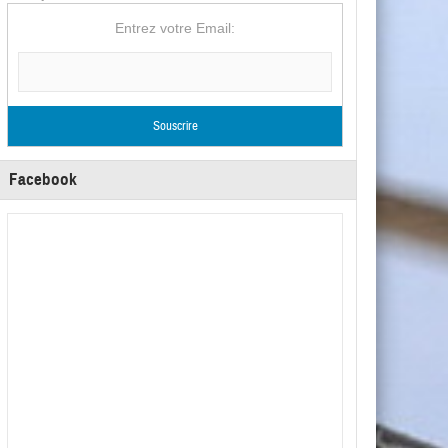
Entrez votre Email:
Facebook