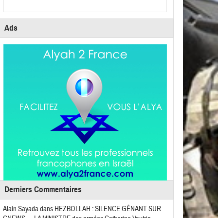
Ads
Derniers Commentaires
Alain Sayada
dans
HEZBOLLAH : SILENCE GÊNANT SUR