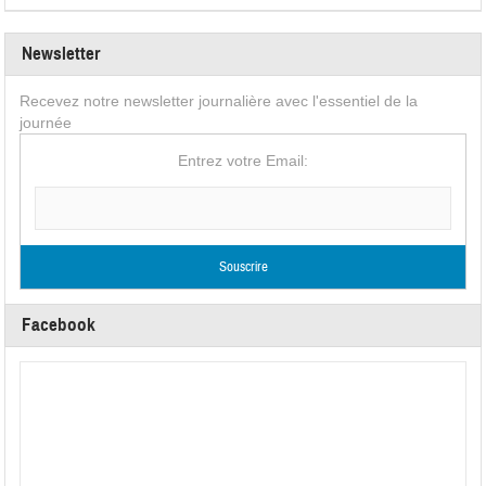
Newsletter
Recevez notre newsletter journalière avec l'essentiel de la
journée
Entrez votre Email:
Facebook