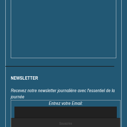
NEWSLETTER
Recevez notre newsletter journalière avec l'essentiel de la
journée
Entrez votre Email: