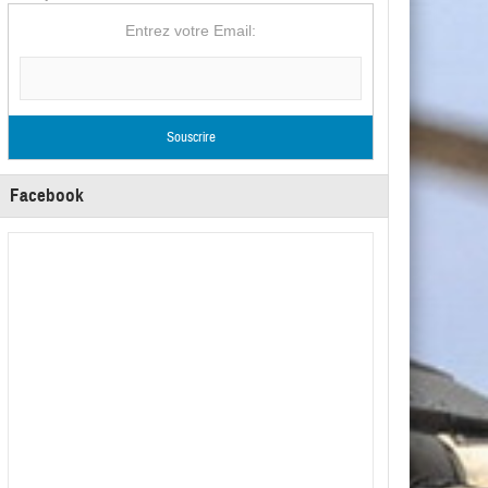
Entrez votre Email:
Facebook