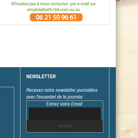
NEWSLETTER
Recevez notre newsletter journalière
avec l'essentiel de la journée
Entrez votre Email: