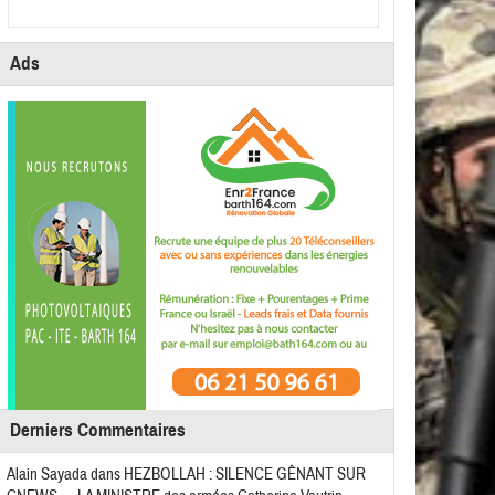
Ads
Derniers Commentaires
Alain Sayada
dans
HEZBOLLAH : SILENCE GÊNANT SUR