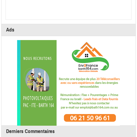
Ads
Derniers Commentaires