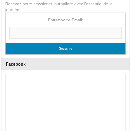
Recevez notre newsletter journalière avec l'essentiel de la
journée
Entrez votre Email:
Facebook