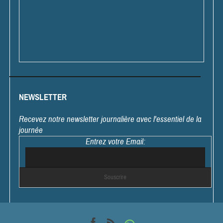
NEWSLETTER
Recevez notre newsletter journalière avec l'essentiel de la
journée
Entrez votre Email: