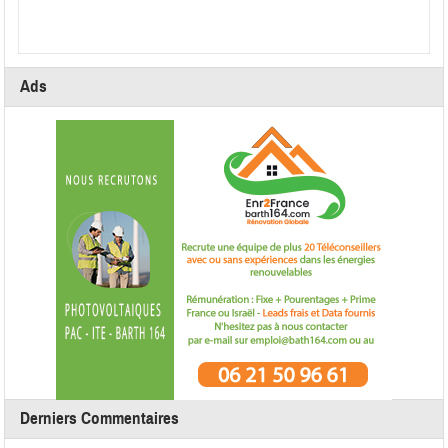
Ads
Derniers Commentaires