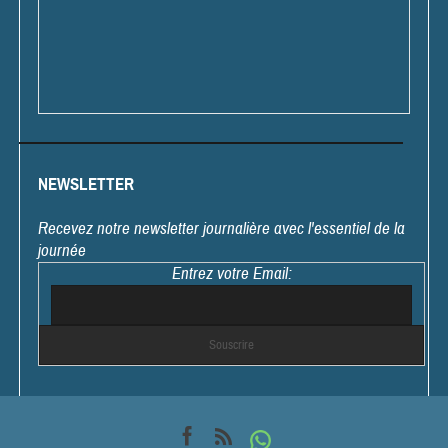
NEWSLETTER
Recevez notre newsletter journalière avec l'essentiel de la
journée
Entrez votre Email: