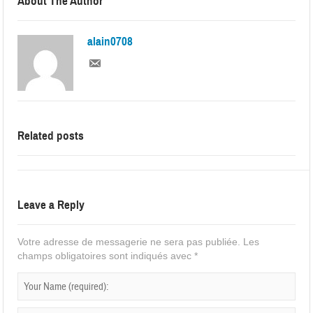
About The Author
alain0708
Related posts
Leave a Reply
Votre adresse de messagerie ne sera pas publiée.
Les
champs obligatoires sont indiqués avec
*