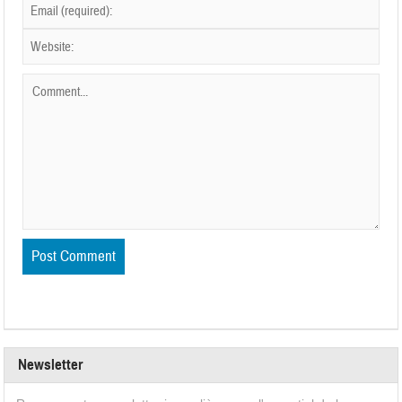
Newsletter