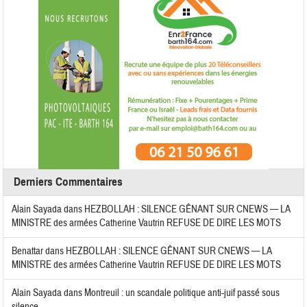
Derniers Commentaires
Alain Sayada
dans
HEZBOLLAH : SILENCE GÊNANT SUR CNEWS — LA
MINISTRE des armées Catherine Vautrin REFUSE DE DIRE LES MOTS
Benattar
dans
HEZBOLLAH : SILENCE GÊNANT SUR CNEWS — LA
MINISTRE des armées Catherine Vautrin REFUSE DE DIRE LES MOTS
Alain Sayada
dans
Montreuil : un scandale politique anti-juif passé sous
silence