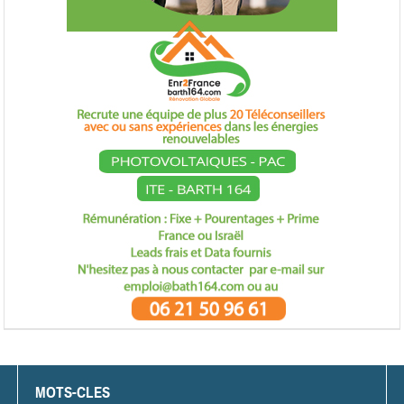
MOTS-CLES