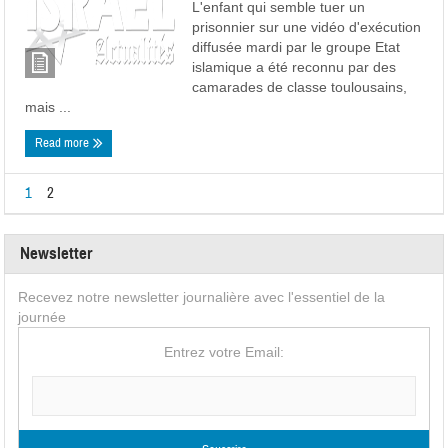
L'enfant qui semble tuer un
prisonnier sur une vidéo d'exécution
diffusée mardi par le groupe Etat
islamique a été reconnu par des
camarades de classe toulousains,
mais ...
Read more
1
2
Newsletter
Recevez notre newsletter journalière avec l'essentiel de la
journée
Entrez votre Email: