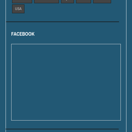
USA
FACEBOOK