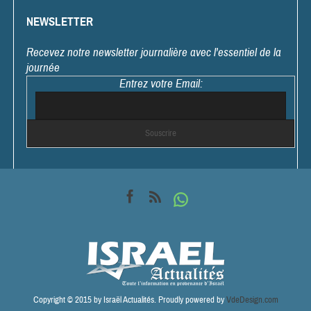
NEWSLETTER
Recevez notre newsletter journalière avec l'essentiel de la
journée
Entrez votre Email:
Copyright © 2015 by Israël Actualités. Proudly powered by
VdeDesign.com