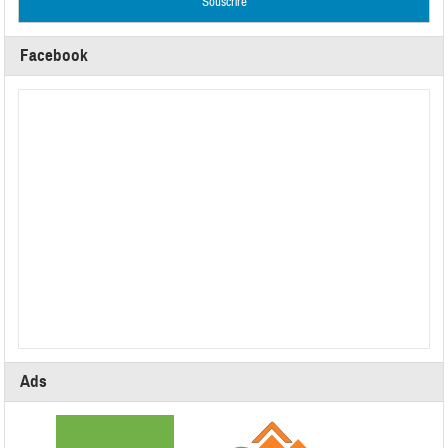
Facebook
Ads