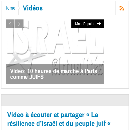
Vidéos
Home
Most Popular
Video: 10 heures de marche à Paris
comme JUIFS
Video à écouter et partager « La
résilience d’Israël et du peuple juif «