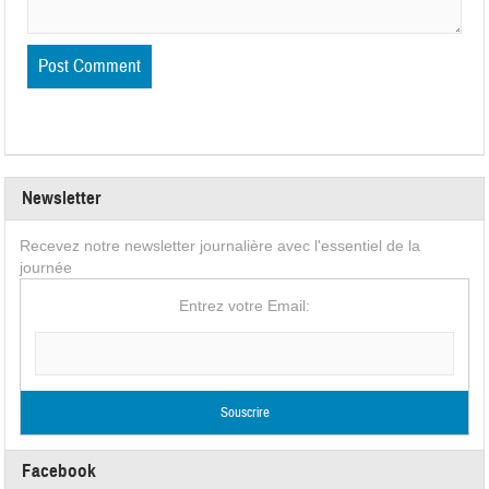
Newsletter
Recevez notre newsletter journalière avec l'essentiel de la
journée
Entrez votre Email:
Facebook