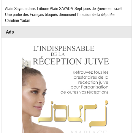
Alain Sayada
dans
Tribune Alain SAYADA :Sept jours de guerre en Israël :
Une partie des Français bloqués dénoncent l’inaction de la députée
Caroline Yadan
Ads