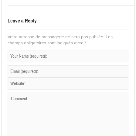
Leave a Reply
Votre adresse de messagerie ne sera pas publiée.
Les
champs obligatoires sont indiqués avec
*