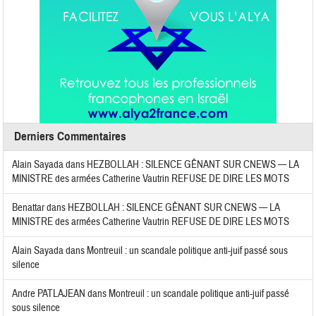
Derniers Commentaires
Alain Sayada
dans
HEZBOLLAH : SILENCE GÊNANT SUR CNEWS — LA
MINISTRE des armées Catherine Vautrin REFUSE DE DIRE LES MOTS
Benattar
dans
HEZBOLLAH : SILENCE GÊNANT SUR CNEWS — LA
MINISTRE des armées Catherine Vautrin REFUSE DE DIRE LES MOTS
Alain Sayada
dans
Montreuil : un scandale politique anti-juif passé sous
silence
Andre PATLAJEAN
dans
Montreuil : un scandale politique anti-juif passé
sous silence