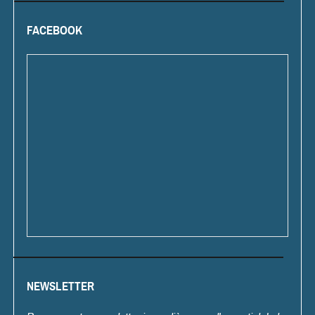
FACEBOOK
NEWSLETTER