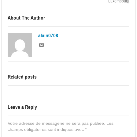
Luxembourg
About The Author
alain0708
Related posts
Leave a Reply
Votre adresse de messagerie ne sera pas publiée.
Les
champs obligatoires sont indiqués avec
*