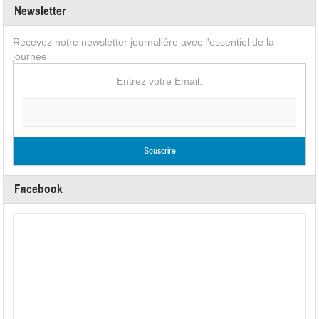
Newsletter
Recevez notre newsletter journalière avec l'essentiel de la
journée
Entrez votre Email:
Facebook