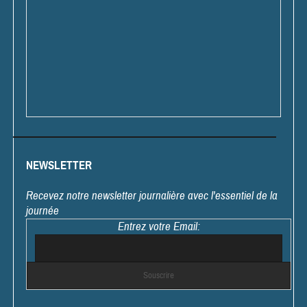
NEWSLETTER
Recevez notre newsletter journalière avec l'essentiel de la
journée
Entrez votre Email: