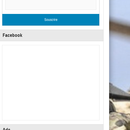
Facebook
Ads