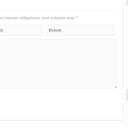
s champs obligatoires sont indiqués avec
*