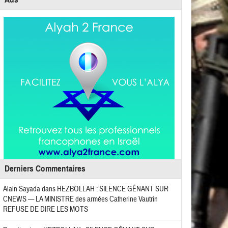
Derniers Commentaires
Alain Sayada
dans
HEZBOLLAH : SILENCE GÊNANT SUR
CNEWS — LA MINISTRE des armées Catherine Vautrin
REFUSE DE DIRE LES MOTS