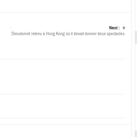
Next :
Dieudonné retenu à Hong Kong où il devait donner deux spectacles.