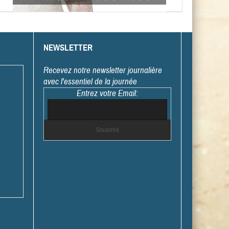
NEWSLETTER
Recevez notre newsletter journalière
avec l'essentiel de la journée
Entrez votre Email: