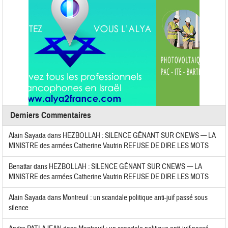
Derniers Commentaires
Alain Sayada
dans
HEZBOLLAH : SILENCE GÊNANT SUR CNEWS — LA
MINISTRE des armées Catherine Vautrin REFUSE DE DIRE LES MOTS
Benattar
dans
HEZBOLLAH : SILENCE GÊNANT SUR CNEWS — LA
MINISTRE des armées Catherine Vautrin REFUSE DE DIRE LES MOTS
Alain Sayada
dans
Montreuil : un scandale politique anti-juif passé sous
silence