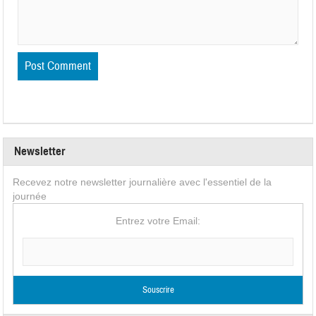
Newsletter
Recevez notre newsletter journalière avec l'essentiel de la
journée
Entrez votre Email: