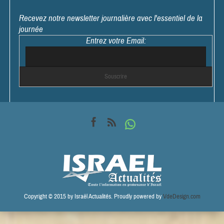
Recevez notre newsletter journalière avec l'essentiel de la
journée
Entrez votre Email:
Copyright © 2015 by Israël Actualités. Proudly powered by
VdeDesign.com