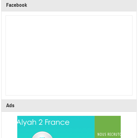
Facebook
Ads