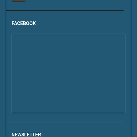
FACEBOOK
NEWSLETTER