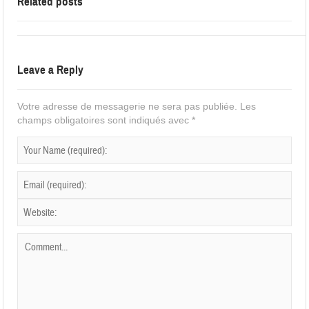
Related posts
Leave a Reply
Votre adresse de messagerie ne sera pas publiée.
Les
champs obligatoires sont indiqués avec
*