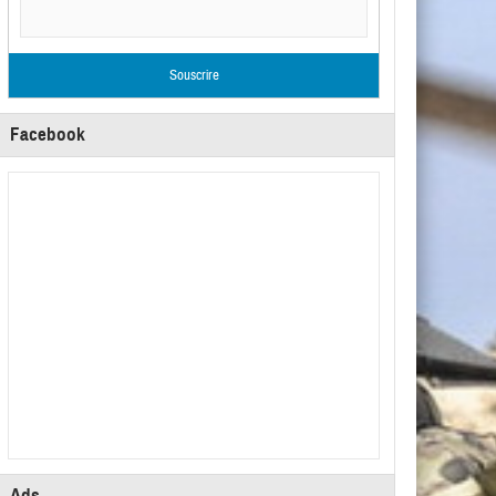
Facebook
Ads