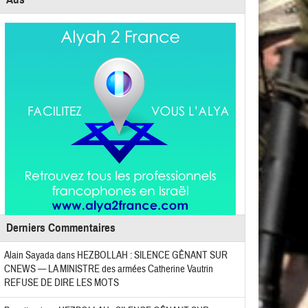
Derniers Commentaires
Alain Sayada
dans
HEZBOLLAH : SILENCE GÊNANT SUR
CNEWS — LA MINISTRE des armées Catherine Vautrin
REFUSE DE DIRE LES MOTS