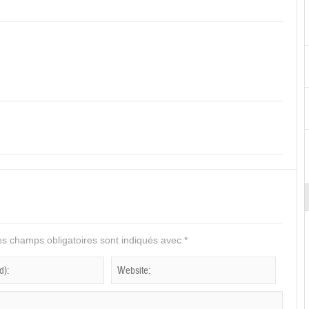
s champs obligatoires sont indiqués avec
*