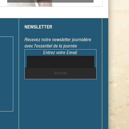
NEWSLETTER
Recevez notre newsletter journalière
avec l'essentiel de la journée
Entrez votre Email: