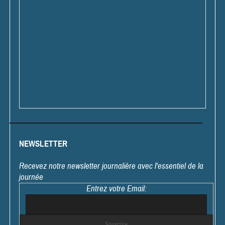
NEWSLETTER
Recevez notre newsletter journalière avec l'essentiel de la
journée
Entrez votre Email: