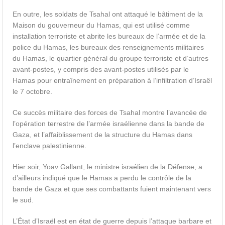
En outre, les soldats de Tsahal ont attaqué le bâtiment de la
Maison du gouverneur du Hamas, qui est utilisé comme
installation terroriste et abrite les bureaux de l’armée et de la
police du Hamas, les bureaux des renseignements militaires
du Hamas, le quartier général du groupe terroriste et d’autres
avant-postes, y compris des avant-postes utilisés par le
Hamas pour entraînement en préparation à l’infiltration d’Israël
le 7 octobre.
Ce succès militaire des forces de Tsahal montre l’avancée de
l’opération terrestre de l’armée israélienne dans la bande de
Gaza, et l’affaiblissement de la structure du Hamas dans
l’enclave palestinienne.
Hier soir, Yoav Gallant, le ministre israélien de la Défense, a
d’ailleurs indiqué que le Hamas a perdu le contrôle de la
bande de Gaza et que ses combattants fuient maintenant vers
le sud.
L’État d’Israël est en état de guerre depuis l’attaque barbare et