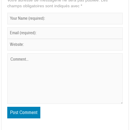
champs obligatoires sont indiqués avec
*