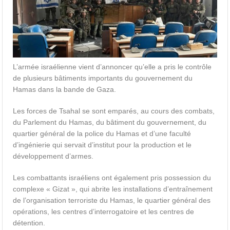
L’armée israélienne vient d’annoncer qu’elle a pris le contrôle
de plusieurs bâtiments importants du gouvernement du
Hamas dans la bande de Gaza.
Les forces de Tsahal se sont emparés, au cours des combats,
du Parlement du Hamas, du bâtiment du gouvernement, du
quartier général de la police du Hamas et d’une faculté
d’ingénierie qui servait d’institut pour la production et le
développement d’armes.
Les combattants israéliens ont également pris possession du
complexe « Gizat », qui abrite les installations d’entraînement
de l’organisation terroriste du Hamas, le quartier général des
opérations, les centres d’interrogatoire et les centres de
détention.