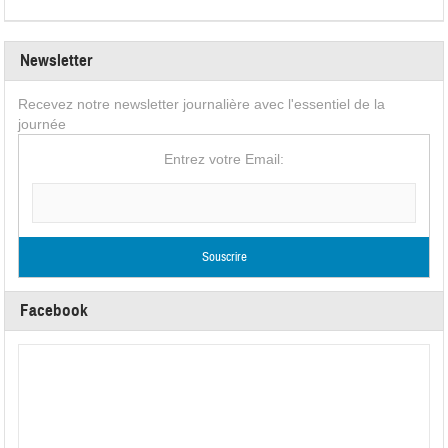
Newsletter
Recevez notre newsletter journalière avec l'essentiel de la
journée
Entrez votre Email:
Facebook