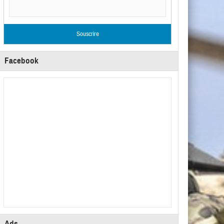
Facebook
Ads