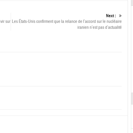
Next :
vir sur
Les États-Unis confirment que la relance de l’accord sur le nucléaire
iranien n’est pas d’actualité