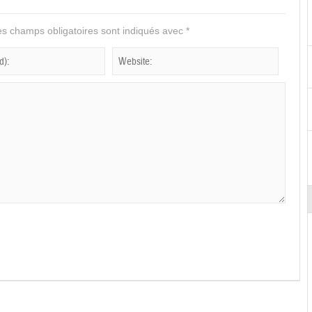
s champs obligatoires sont indiqués avec
*