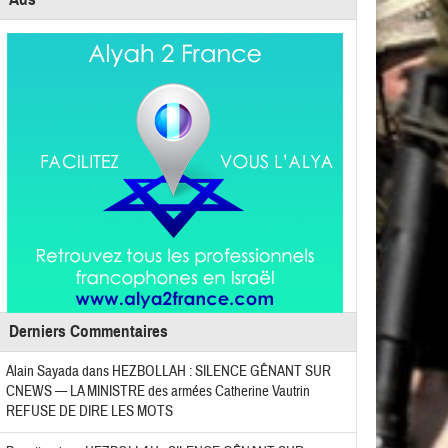
Derniers Commentaires
Alain Sayada
dans
HEZBOLLAH : SILENCE GÊNANT SUR
CNEWS — LA MINISTRE des armées Catherine Vautrin
REFUSE DE DIRE LES MOTS