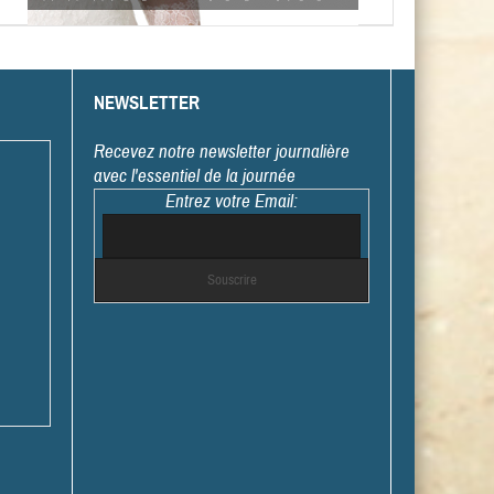
NEWSLETTER
Recevez notre newsletter journalière
avec l'essentiel de la journée
Entrez votre Email: