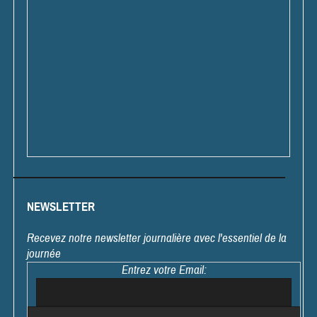
NEWSLETTER
Recevez notre newsletter journalière avec l'essentiel de la
journée
Entrez votre Email: