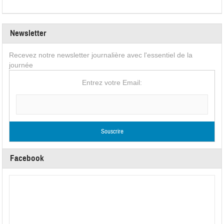
Newsletter
Recevez notre newsletter journalière avec l'essentiel de la
journée
Entrez votre Email:
Facebook