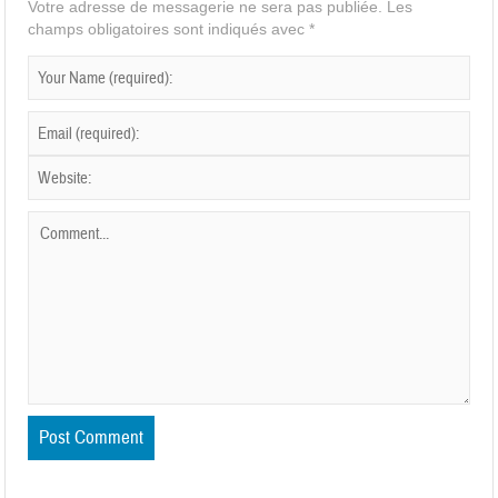
Votre adresse de messagerie ne sera pas publiée.
Les
champs obligatoires sont indiqués avec
*