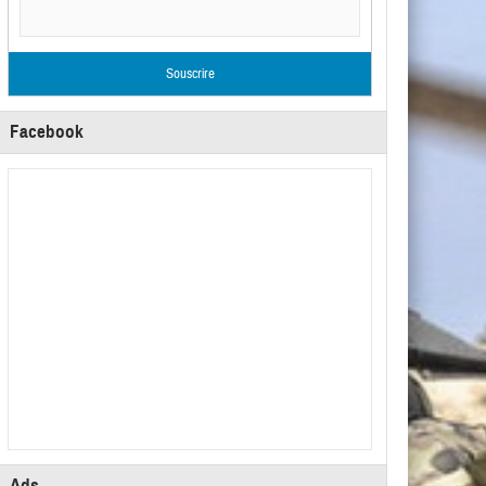
Facebook
Ads