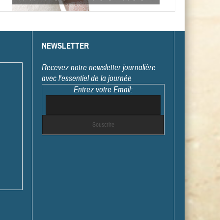
NEWSLETTER
Recevez notre newsletter journalière
avec l'essentiel de la journée
Entrez votre Email: