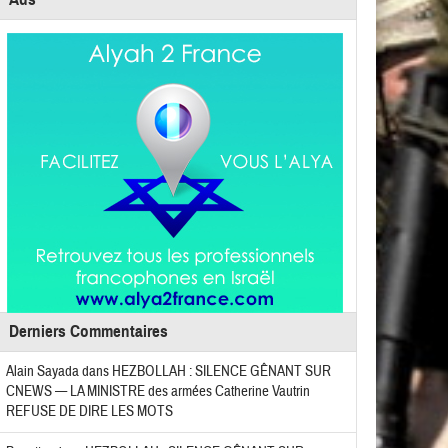
Derniers Commentaires
Alain Sayada
dans
HEZBOLLAH : SILENCE GÊNANT SUR
CNEWS — LA MINISTRE des armées Catherine Vautrin
REFUSE DE DIRE LES MOTS