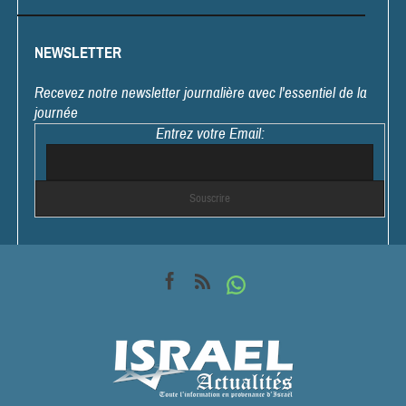
NEWSLETTER
Recevez notre newsletter journalière avec l'essentiel de la
journée
Entrez votre Email: