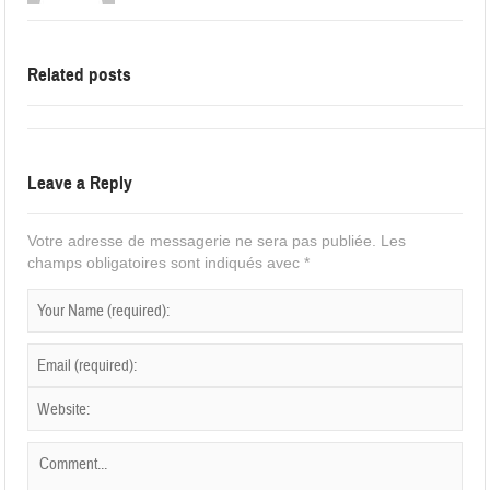
Related posts
Leave a Reply
Votre adresse de messagerie ne sera pas publiée.
Les
champs obligatoires sont indiqués avec
*