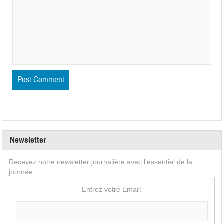
Newsletter
Recevez notre newsletter journalière avec l'essentiel de la
journée
Entrez votre Email: