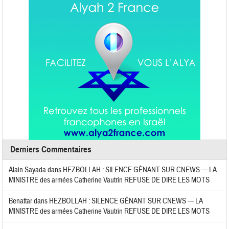
Derniers Commentaires
Alain Sayada
dans
HEZBOLLAH : SILENCE GÊNANT SUR CNEWS — LA
MINISTRE des armées Catherine Vautrin REFUSE DE DIRE LES MOTS
Benattar
dans
HEZBOLLAH : SILENCE GÊNANT SUR CNEWS — LA
MINISTRE des armées Catherine Vautrin REFUSE DE DIRE LES MOTS