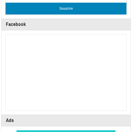
Facebook
Ads