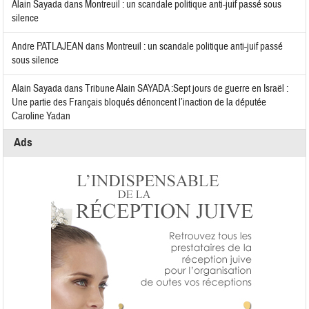
Alain Sayada
dans
Montreuil : un scandale politique anti-juif passé sous
silence
Andre PATLAJEAN
dans
Montreuil : un scandale politique anti-juif passé
sous silence
Alain Sayada
dans
Tribune Alain SAYADA :Sept jours de guerre en Israël :
Une partie des Français bloqués dénoncent l’inaction de la députée
Caroline Yadan
Ads