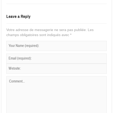
Leave a Reply
Votre adresse de messagerie ne sera pas publiée.
Les
champs obligatoires sont indiqués avec
*