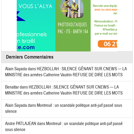
Derniers Commentaires
Alain Sayada
dans
HEZBOLLAH : SILENCE GÊNANT SUR CNEWS — LA
MINISTRE des armées Catherine Vautrin REFUSE DE DIRE LES MOTS
Benattar
dans
HEZBOLLAH : SILENCE GÊNANT SUR CNEWS — LA
MINISTRE des armées Catherine Vautrin REFUSE DE DIRE LES MOTS
Alain Sayada
dans
Montreuil : un scandale politique anti-juif passé sous
silence
Andre PATLAJEAN
dans
Montreuil : un scandale politique anti-juif passé
sous silence