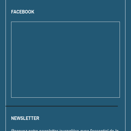
FACEBOOK
NEWSLETTER