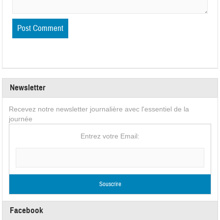
Newsletter
Recevez notre newsletter journalière avec l'essentiel de la
journée
Entrez votre Email:
Facebook