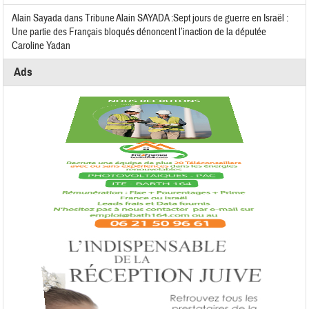
Alain Sayada
dans
Tribune Alain SAYADA :Sept jours de guerre en Israël :
Une partie des Français bloqués dénoncent l’inaction de la députée
Caroline Yadan
Ads