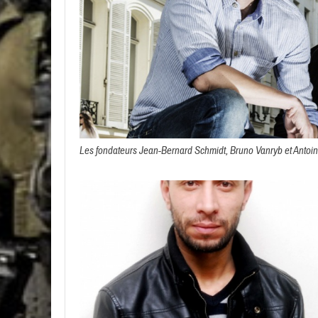
Les fondateurs Jean-Bernard Schmidt, Bruno Vanryb et Antoi