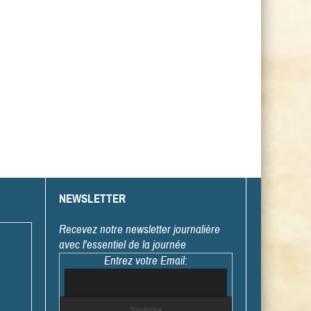
NEWSLETTER
Recevez notre newsletter journalière
avec l'essentiel de la journée
Entrez votre Email: