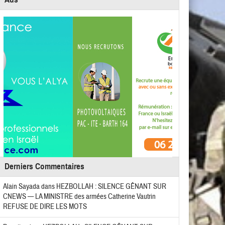
Derniers Commentaires
Alain Sayada
dans
HEZBOLLAH : SILENCE GÊNANT SUR
CNEWS — LA MINISTRE des armées Catherine Vautrin
REFUSE DE DIRE LES MOTS