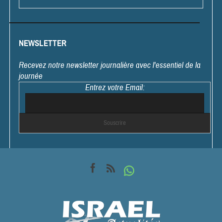
NEWSLETTER
Recevez notre newsletter journalière avec l'essentiel de la
journée
Entrez votre Email: