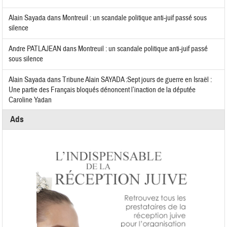
Alain Sayada
dans
Montreuil : un scandale politique anti-juif passé sous
silence
Andre PATLAJEAN
dans
Montreuil : un scandale politique anti-juif passé
sous silence
Alain Sayada
dans
Tribune Alain SAYADA :Sept jours de guerre en Israël :
Une partie des Français bloqués dénoncent l’inaction de la députée
Caroline Yadan
Ads