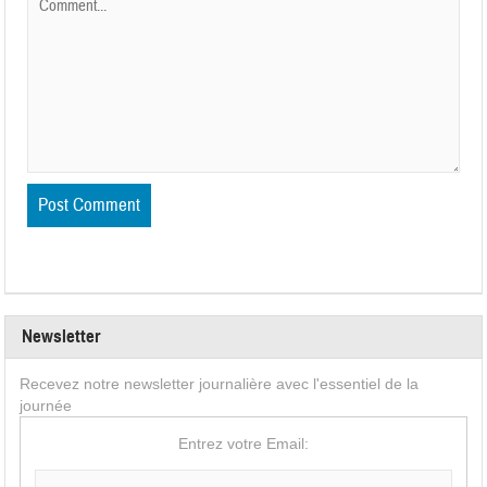
Newsletter
Recevez notre newsletter journalière avec l'essentiel de la
journée
Entrez votre Email: