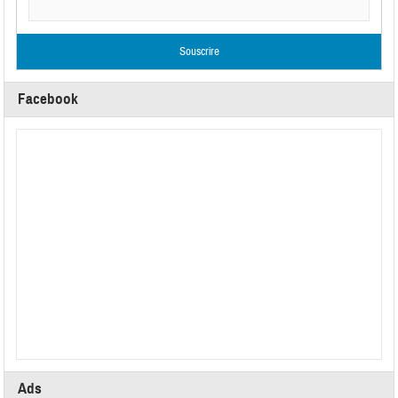
Facebook
Ads