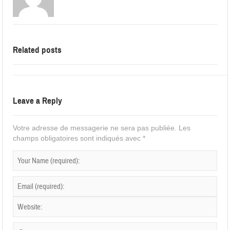
Related posts
Leave a Reply
Votre adresse de messagerie ne sera pas publiée.
Les
champs obligatoires sont indiqués avec
*