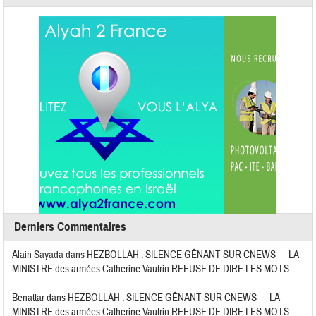
Derniers Commentaires
Alain Sayada
dans
HEZBOLLAH : SILENCE GÊNANT SUR CNEWS — LA
MINISTRE des armées Catherine Vautrin REFUSE DE DIRE LES MOTS
Benattar
dans
HEZBOLLAH : SILENCE GÊNANT SUR CNEWS — LA
MINISTRE des armées Catherine Vautrin REFUSE DE DIRE LES MOTS