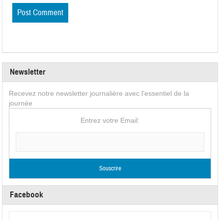
Newsletter
Recevez notre newsletter journalière avec l'essentiel de la
journée
Entrez votre Email:
Facebook