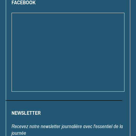
FACEBOOK
NEWSLETTER
Recevez notre newsletter journalière avec l'essentiel de la
journée