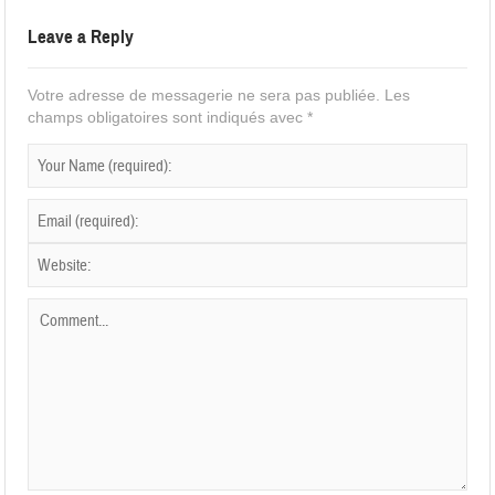
Leave a Reply
Votre adresse de messagerie ne sera pas publiée.
Les
champs obligatoires sont indiqués avec
*