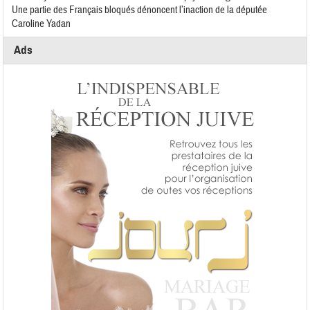
Une partie des Français bloqués dénoncent l’inaction de la députée
Caroline Yadan
Ads