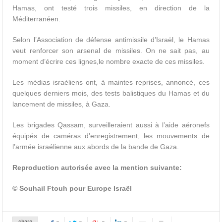
Hamas, ont testé trois missiles, en direction de la
Méditerranéen.
Selon l’Association de défense antimissile d’Israël, le Hamas
veut renforcer son arsenal de missiles. On ne sait pas, au
moment d’écrire ces lignes,le nombre exacte de ces missiles.
Les médias israéliens ont, à maintes reprises, annoncé, ces
quelques derniers mois, des tests balistiques du Hamas et du
lancement de missiles, à Gaza.
Les brigades Qassam, surveilleraient aussi à l’aide aéronefs
équipés de caméras d’enregistrement, les mouvements de
l’armée israélienne aux abords de la bande de Gaza.
Reproduction autorisée avec la mention suivante:
© Souhail Ftouh pour Europe Israël