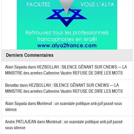
Derniers Commentaires
Alain Sayada
dans
HEZBOLLAH : SILENCE GÊNANT SUR CNEWS — LA
MINISTRE des armées Catherine Vautrin REFUSE DE DIRE LES MOTS
Benattar
dans
HEZBOLLAH : SILENCE GÊNANT SUR CNEWS — LA
MINISTRE des armées Catherine Vautrin REFUSE DE DIRE LES MOTS
Alain Sayada
dans
Montreuil : un scandale politique anti-juif passé sous
silence
Andre PATLAJEAN
dans
Montreuil : un scandale politique anti-juif passé
sous silence