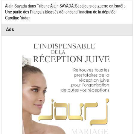
Alain Sayada
dans
Tribune Alain SAYADA :Sept jours de guerre en Israël :
Une partie des Français bloqués dénoncent l’inaction de la députée
Caroline Yadan
Ads