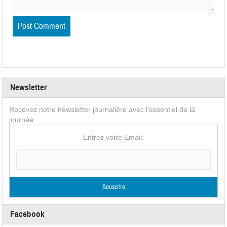
Newsletter
Recevez notre newsletter journalière avec l'essentiel de la
journée
Entrez votre Email:
Facebook