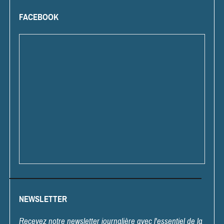
FACEBOOK
NEWSLETTER
Recevez notre newsletter journalière avec l'essentiel de la