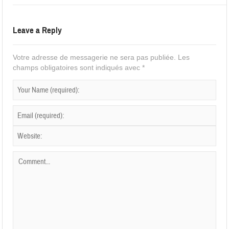
Leave a Reply
Votre adresse de messagerie ne sera pas publiée.
Les
champs obligatoires sont indiqués avec
*