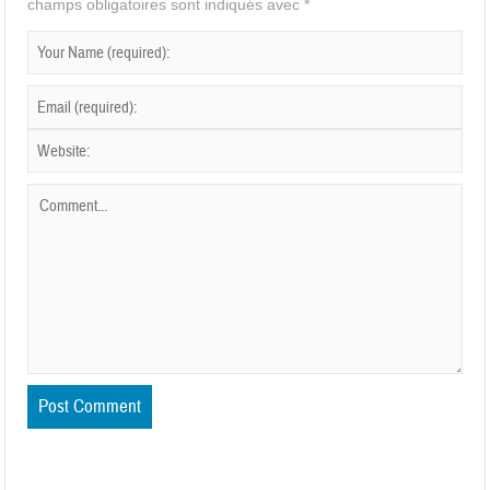
champs obligatoires sont indiqués avec
*