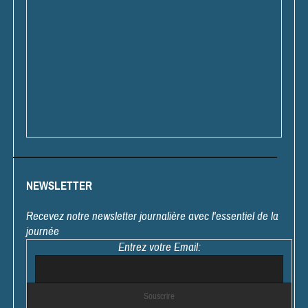
NEWSLETTER
Recevez notre newsletter journalière avec l'essentiel de la
journée
Entrez votre Email: