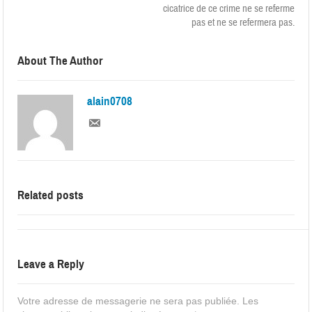
cicatrice de ce crime ne se referme
pas et ne se refermera pas.
About The Author
alain0708
Related posts
Leave a Reply
Votre adresse de messagerie ne sera pas publiée.
Les