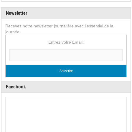
Newsletter
Recevez notre newsletter journalière avec l'essentiel de la
journée
Entrez votre Email:
Facebook