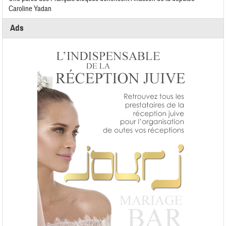
Caroline Yadan
Ads