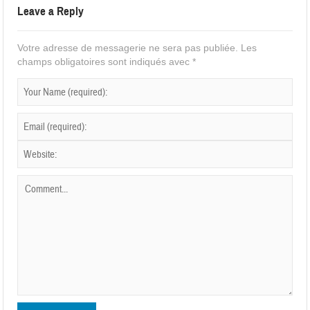
Leave a Reply
Votre adresse de messagerie ne sera pas publiée.
Les
champs obligatoires sont indiqués avec
*