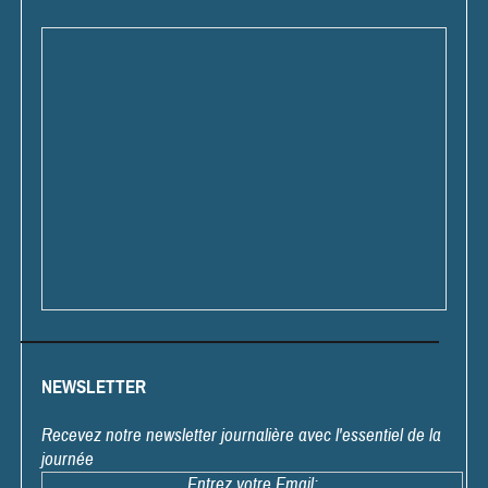
NEWSLETTER
Recevez notre newsletter journalière avec l'essentiel de la
journée
Entrez votre Email: