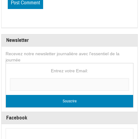
Newsletter
Recevez notre newsletter journalière avec l'essentiel de la
journée
Entrez votre Email:
Facebook