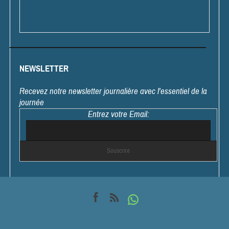
NEWSLETTER
Recevez notre newsletter journalière avec l'essentiel de la
journée
Entrez votre Email: