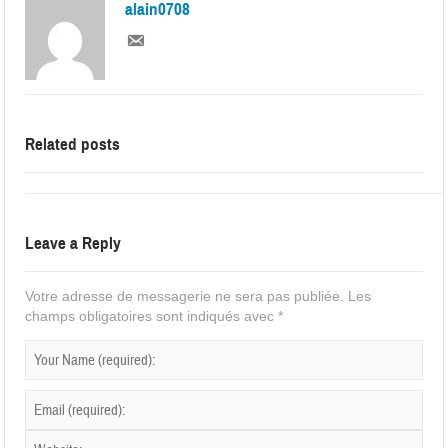
alain0708
Related posts
Leave a Reply
Votre adresse de messagerie ne sera pas publiée.
Les
champs obligatoires sont indiqués avec
*