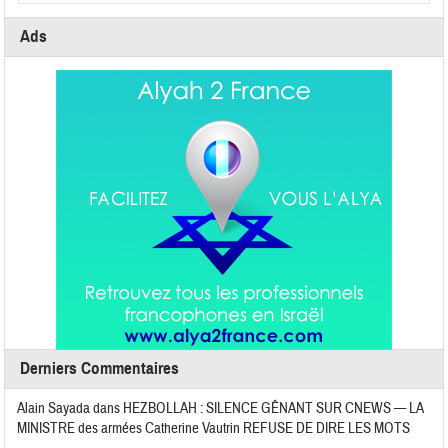
Ads
Derniers Commentaires
Alain Sayada
dans
HEZBOLLAH : SILENCE GÊNANT SUR CNEWS — LA
MINISTRE des armées Catherine Vautrin REFUSE DE DIRE LES MOTS