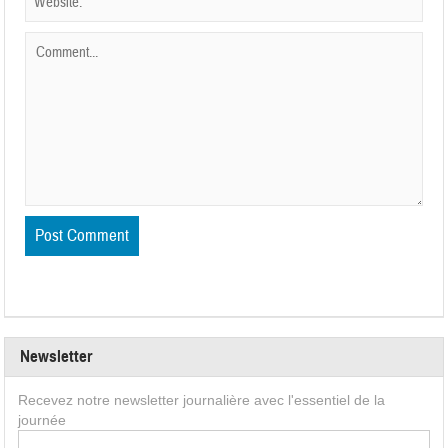
Newsletter
Recevez notre newsletter journalière avec l'essentiel de la
journée