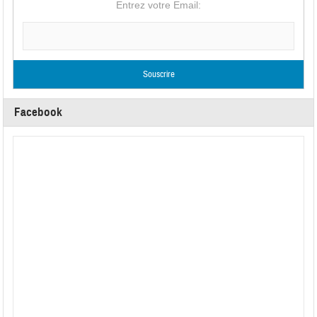
Entrez votre Email:
Facebook