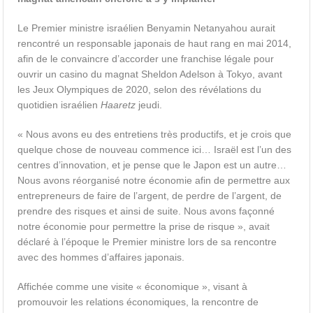
Le Premier ministre israélien Benyamin Netanyahou aurait
rencontré un responsable japonais de haut rang en mai 2014,
afin de le convaincre d’accorder une franchise légale pour
ouvrir un casino du magnat Sheldon Adelson à Tokyo, avant
les Jeux Olympiques de 2020, selon des révélations du
quotidien israélien
Haaretz
jeudi.
« Nous avons eu des entretiens très productifs, et je crois que
quelque chose de nouveau commence ici… Israël est l’un des
centres d’innovation, et je pense que le Japon est un autre…
Nous avons réorganisé notre économie afin de permettre aux
entrepreneurs de faire de l’argent, de perdre de l’argent, de
prendre des risques et ainsi de suite. Nous avons façonné
notre économie pour permettre la prise de risque », avait
déclaré à l’époque le Premier ministre lors de sa rencontre
avec des hommes d’affaires japonais.
Affichée comme une visite « économique », visant à
promouvoir les relations économiques, la rencontre de