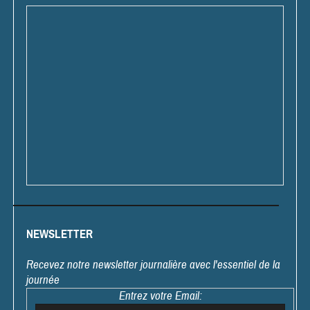
NEWSLETTER
Recevez notre newsletter journalière avec l'essentiel de la
journée
Entrez votre Email: