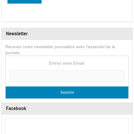
Newsletter
Recevez notre newsletter journalière avec l'essentiel de la
journée
Entrez votre Email:
Facebook