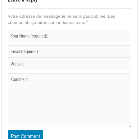
Votre adresse de messagerie ne sera pas publiée.
Les
champs obligatoires sont indiqués avec
*