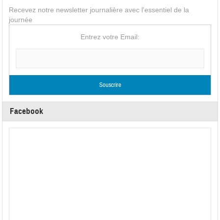
Recevez notre newsletter journalière avec l'essentiel de la
journée
Entrez votre Email:
Facebook