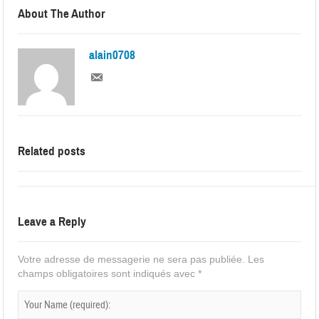
About The Author
alain0708
Related posts
Leave a Reply
Votre adresse de messagerie ne sera pas publiée.
Les
champs obligatoires sont indiqués avec
*