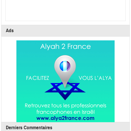
Ads
Derniers Commentaires