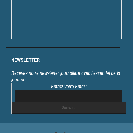
NEWSLETTER
Recevez notre newsletter journalière avec l'essentiel de la
journée
Entrez votre Email: