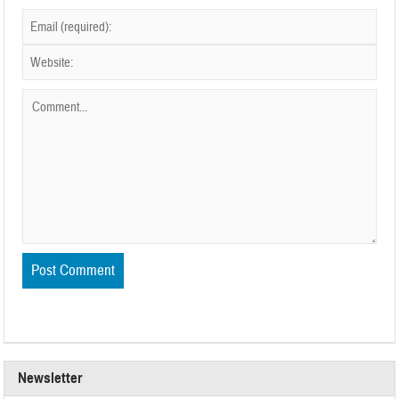
Newsletter