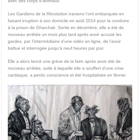
avec des corps d’animaux.
Les Gardiens de la Révolution iraniens l’ont embarquée en
faisant irruption à son domicile en août 2014 pour la conduire
à la prison de Gharchak. Sortie en décembre, elle a été de
nouveau arrêtée un mois plus tard après avoir accusé les
gardes, par l’intermédiaire d’une vidéo en ligne, de l’avoir
battue et interrogée jusqu’à neuf heures par jour.
Elle a alors lancé une grève de la faim après avoir été de
nouveau arrêtée, suite à laquelle elle a souffert d’une crise
cardiaque, a perdu conscience et été hospitalisée en février.