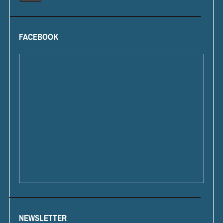
FACEBOOK
NEWSLETTER