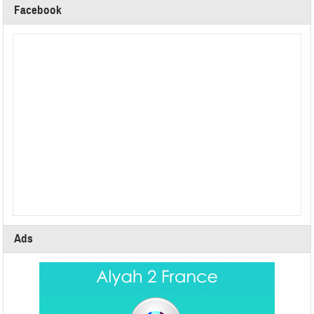
Facebook
Ads