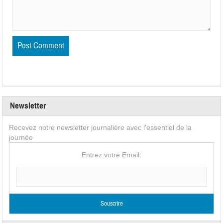
Newsletter
Recevez notre newsletter journalière avec l'essentiel de la
journée
Entrez votre Email: