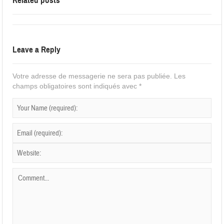
Related posts
Leave a Reply
Votre adresse de messagerie ne sera pas publiée.
Les
champs obligatoires sont indiqués avec
*