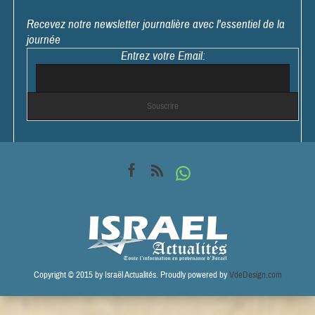
Recevez notre newsletter journalière avec l'essentiel de la
journée
Entrez votre Email:
Copyright © 2015 by Israël Actualités. Proudly powered by
VdeDesign.com