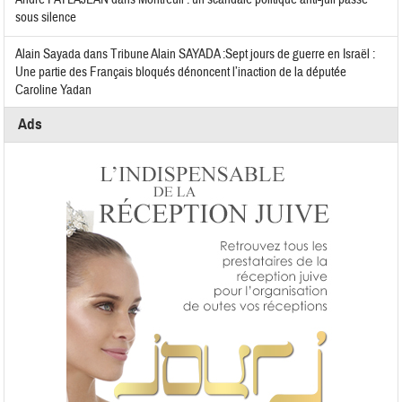
sous silence
Alain Sayada
dans
Tribune Alain SAYADA :Sept jours de guerre en Israël :
Une partie des Français bloqués dénoncent l’inaction de la députée
Caroline Yadan
Ads