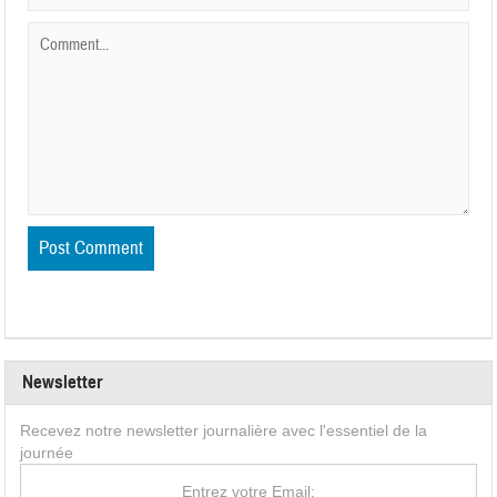
Newsletter
Recevez notre newsletter journalière avec l'essentiel de la
journée
Entrez votre Email: