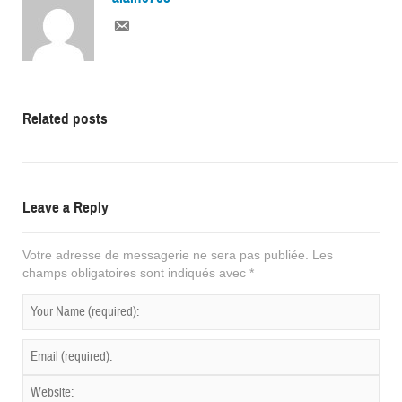
Related posts
Leave a Reply
Votre adresse de messagerie ne sera pas publiée.
Les
champs obligatoires sont indiqués avec
*