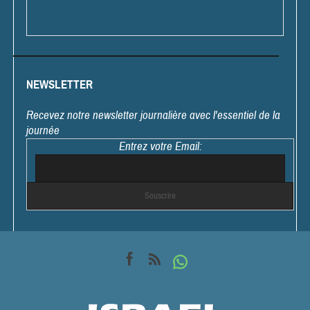
NEWSLETTER
Recevez notre newsletter journalière avec l'essentiel de la
journée
Entrez votre Email: