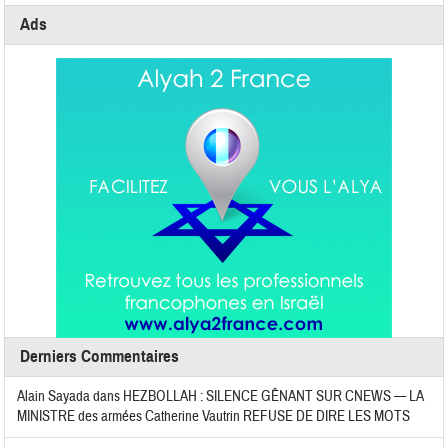
Ads
Derniers Commentaires
Alain Sayada
dans
HEZBOLLAH : SILENCE GÊNANT SUR CNEWS — LA
MINISTRE des armées Catherine Vautrin REFUSE DE DIRE LES MOTS