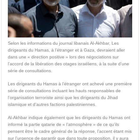
Selon les informations du journal libanais Al-Akhbar, Les
dirigeants du Hamas, à l’étranger et à Gaza, devraient aller
dans une « direction positive » lors des négociations sur
l’accord de la libération des otages israéliens, à la suite d’une
série de consultations.
Les dirigeants du Hamas à l’étranger ont achevé une première
série de consultations incluant les hauts responsables de
l’organisation terroriste ainsi que les dirigeants du Jihad
islamique et d’autres factions palestiniennes.
Al-Akhbar indique également que les dirigeants du Hamas ont
informé la partie qatarie de « l’atmosphère » de ce qu’ils
pensent être le cadre général de la réponse, l’accent étant mis
sur l’urgence de garantir que dans toute proposition, il y aura