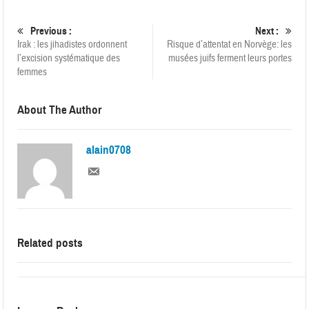
Previous :
Next :
Irak : les jihadistes ordonnent
Risque d’attentat en Norvège: les
l’excision systématique des
musées juifs ferment leurs portes
femmes
About The Author
alain0708
Related posts