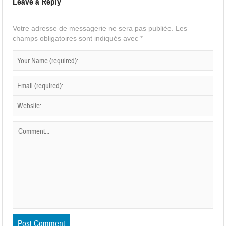
Leave a Reply
Votre adresse de messagerie ne sera pas publiée.
Les
champs obligatoires sont indiqués avec
*