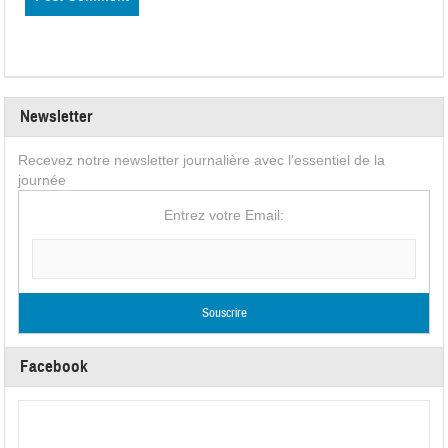
Newsletter
Recevez notre newsletter journalière avec l'essentiel de la
journée
Entrez votre Email:
Facebook