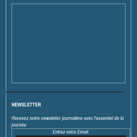
NEWSLETTER
Recevez notre newsletter journalière avec l'essentiel de la
journée
Entrez votre Email: