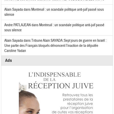
Alain Sayada
dans
Montreuil : un scandale politique anti-juif passé sous
silence
Andre PATLAJEAN
dans
Montreuil : un scandale politique anti-juif passé
sous silence
Alain Sayada
dans
Tribune Alain SAYADA :Sept jours de guerre en Israël :
Une partie des Français bloqués dénoncent l’inaction de la députée
Caroline Yadan
Ads