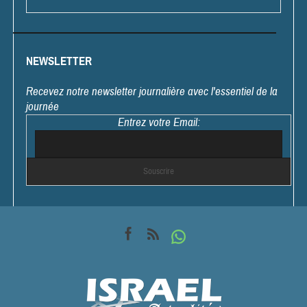
NEWSLETTER
Recevez notre newsletter journalière avec l'essentiel de la
journée
Entrez votre Email: