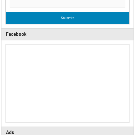
Facebook
Ads