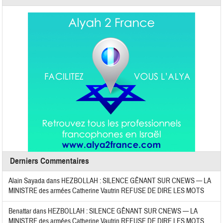
Derniers Commentaires
Alain Sayada
dans
HEZBOLLAH : SILENCE GÊNANT SUR CNEWS — LA
MINISTRE des armées Catherine Vautrin REFUSE DE DIRE LES MOTS
Benattar
dans
HEZBOLLAH : SILENCE GÊNANT SUR CNEWS — LA
MINISTRE des armées Catherine Vautrin REFUSE DE DIRE LES MOTS