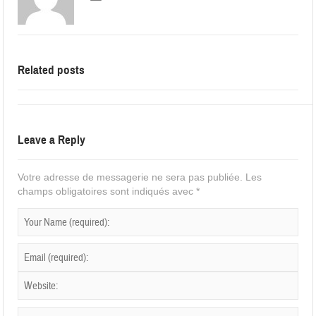
Related posts
Leave a Reply
Votre adresse de messagerie ne sera pas publiée.
Les
champs obligatoires sont indiqués avec
*