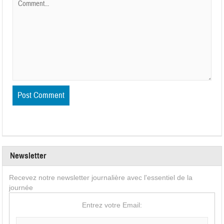
Newsletter
Recevez notre newsletter journalière avec l'essentiel de la
journée
Entrez votre Email: