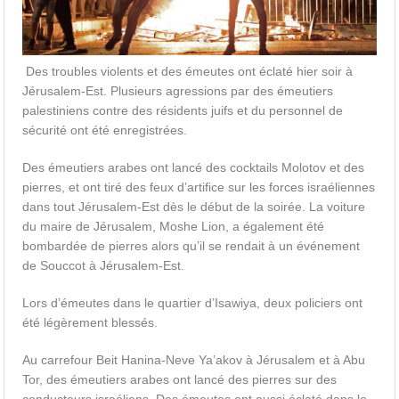
Des troubles violents et des émeutes ont éclaté hier soir à
Jérusalem-Est. Plusieurs agressions par des émeutiers
palestiniens contre des résidents juifs et du personnel de
sécurité ont été enregistrées.
Des émeutiers arabes ont lancé des cocktails Molotov et des
pierres, et ont tiré des feux d’artifice sur les forces israéliennes
dans tout Jérusalem-Est dès le début de la soirée. La voiture
du maire de Jérusalem, Moshe Lion, a également été
bombardée de pierres alors qu’il se rendait à un événement
de Souccot à Jérusalem-Est.
Lors d’émeutes dans le quartier d’Isawiya, deux policiers ont
été légèrement blessés.
Au carrefour Beit Hanina-Neve Ya’akov à Jérusalem et à Abu
Tor, des émeutiers arabes ont lancé des pierres sur des