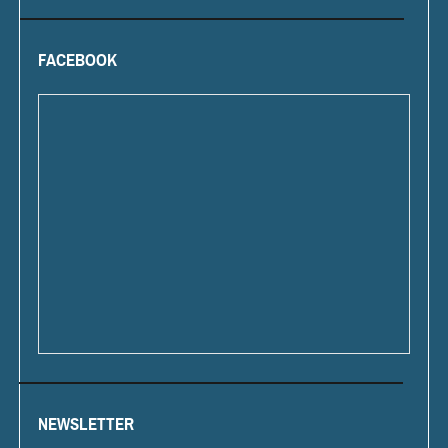
FACEBOOK
NEWSLETTER