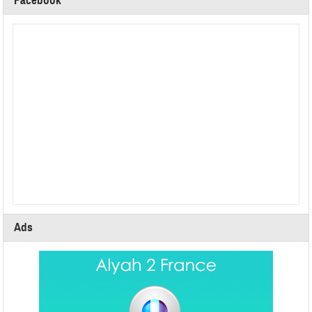
Facebook
Ads