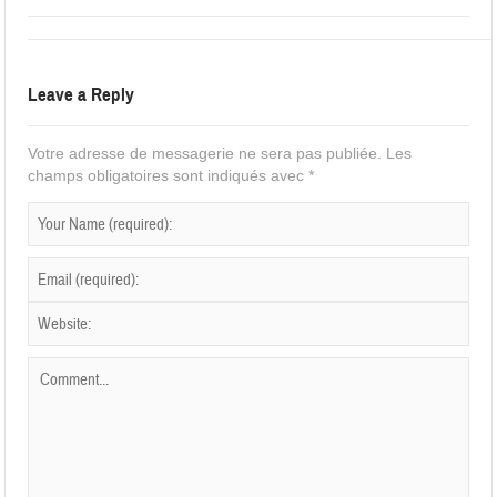
Leave a Reply
Votre adresse de messagerie ne sera pas publiée.
Les
champs obligatoires sont indiqués avec
*