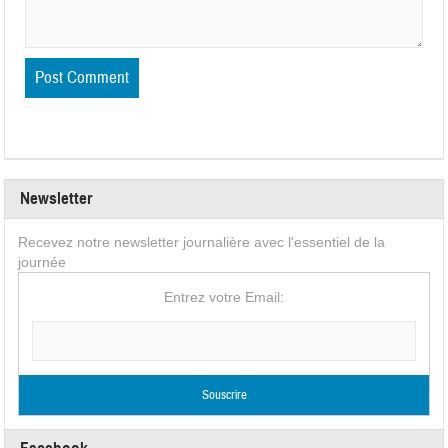
Newsletter
Recevez notre newsletter journalière avec l'essentiel de la
journée
Entrez votre Email: