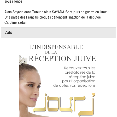
sous silence
Alain Sayada
dans
Tribune Alain SAYADA :Sept jours de guerre en Israël :
Une partie des Français bloqués dénoncent l’inaction de la députée
Caroline Yadan
Ads