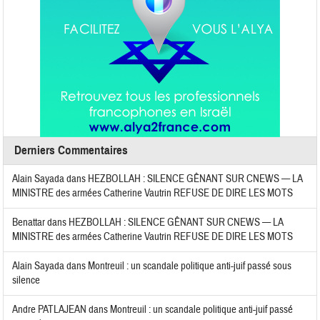
Derniers Commentaires
Alain Sayada
dans
HEZBOLLAH : SILENCE GÊNANT SUR CNEWS — LA
MINISTRE des armées Catherine Vautrin REFUSE DE DIRE LES MOTS
Benattar
dans
HEZBOLLAH : SILENCE GÊNANT SUR CNEWS — LA
MINISTRE des armées Catherine Vautrin REFUSE DE DIRE LES MOTS
Alain Sayada
dans
Montreuil : un scandale politique anti-juif passé sous
silence
Andre PATLAJEAN
dans
Montreuil : un scandale politique anti-juif passé