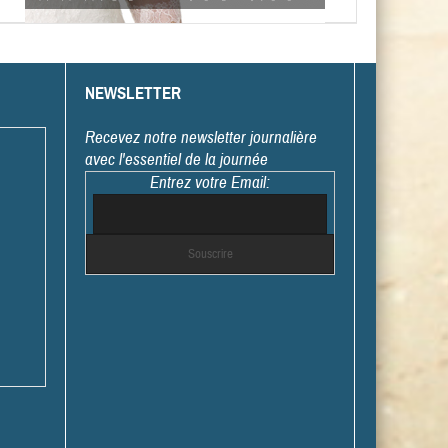
NEWSLETTER
Recevez notre newsletter journalière
avec l'essentiel de la journée
Entrez votre Email: