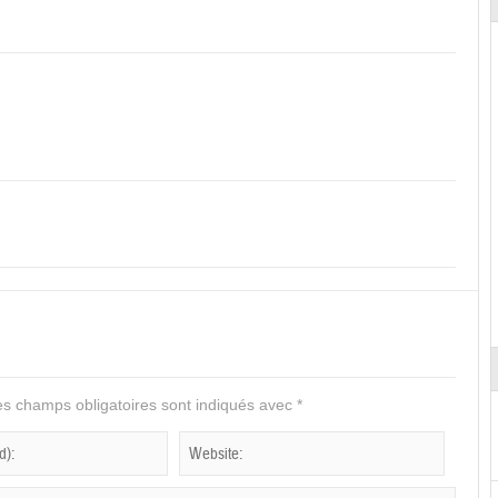
s champs obligatoires sont indiqués avec
*