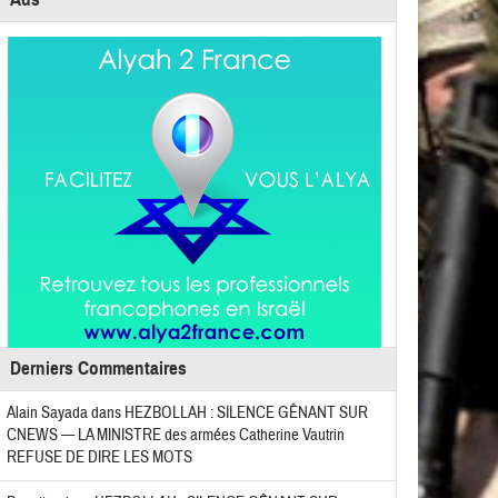
Derniers Commentaires
Alain Sayada
dans
HEZBOLLAH : SILENCE GÊNANT SUR
CNEWS — LA MINISTRE des armées Catherine Vautrin
REFUSE DE DIRE LES MOTS