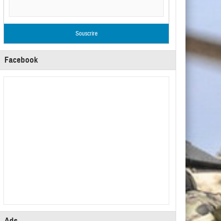
Facebook
Ads