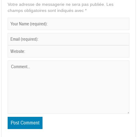
Votre adresse de messagerie ne sera pas publiée.
Les
champs obligatoires sont indiqués avec
*