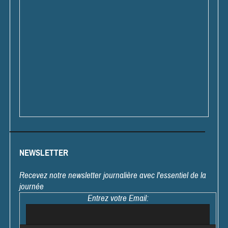
NEWSLETTER
Recevez notre newsletter journalière avec l'essentiel de la
journée
Entrez votre Email: