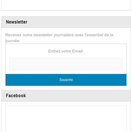
Newsletter
Recevez notre newsletter journalière avec l'essentiel de la
journée
Entrez votre Email:
Facebook