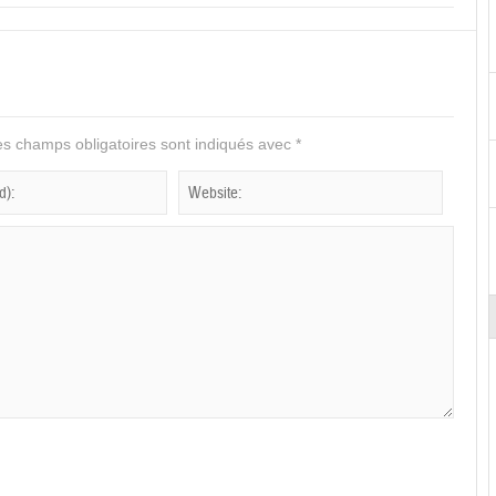
s champs obligatoires sont indiqués avec
*