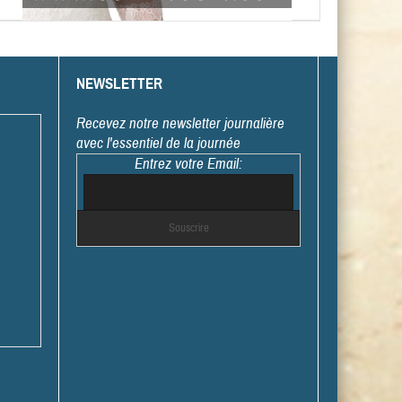
NEWSLETTER
Recevez notre newsletter journalière
avec l'essentiel de la journée
Entrez votre Email: