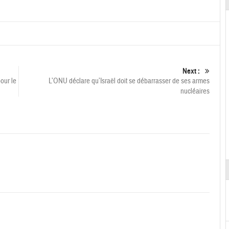
Next :
our le
L’ONU déclare qu’Israël doit se débarrasser de ses armes
nucléaires