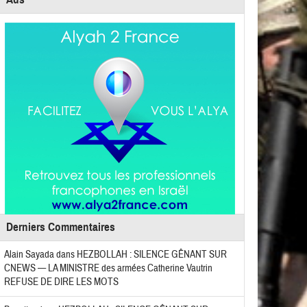
Derniers Commentaires
Alain Sayada
dans
HEZBOLLAH : SILENCE GÊNANT SUR
CNEWS — LA MINISTRE des armées Catherine Vautrin
REFUSE DE DIRE LES MOTS