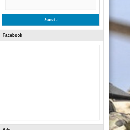
Facebook
Ads