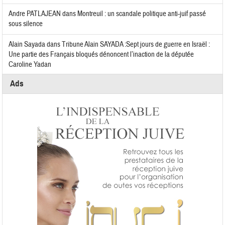
Andre PATLAJEAN
dans
Montreuil : un scandale politique anti-juif passé
sous silence
Alain Sayada
dans
Tribune Alain SAYADA :Sept jours de guerre en Israël :
Une partie des Français bloqués dénoncent l’inaction de la députée
Caroline Yadan
Ads