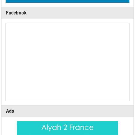
Facebook
Ads