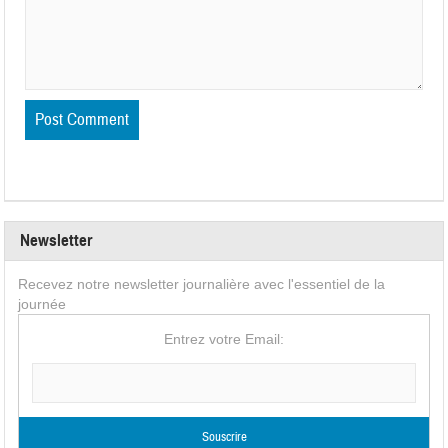
Newsletter
Recevez notre newsletter journalière avec l'essentiel de la
journée
Entrez votre Email: