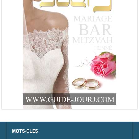
MOTS-CLES