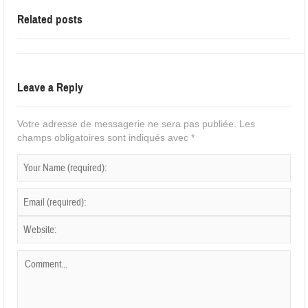
Related posts
Leave a Reply
Votre adresse de messagerie ne sera pas publiée.
Les
champs obligatoires sont indiqués avec
*