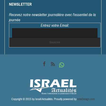
NEWSLETTER
Recevez notre newsletter journalière avec l'essentiel de la
journée
Entrez votre Email:
Copyright © 2015 by Israël Actualités. Proudly powered by
VdeDesign.com