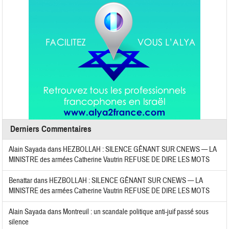
Derniers Commentaires
Alain Sayada
dans
HEZBOLLAH : SILENCE GÊNANT SUR CNEWS — LA
MINISTRE des armées Catherine Vautrin REFUSE DE DIRE LES MOTS
Benattar
dans
HEZBOLLAH : SILENCE GÊNANT SUR CNEWS — LA
MINISTRE des armées Catherine Vautrin REFUSE DE DIRE LES MOTS
Alain Sayada
dans
Montreuil : un scandale politique anti-juif passé sous
silence