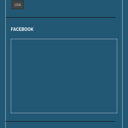
USA
FACEBOOK