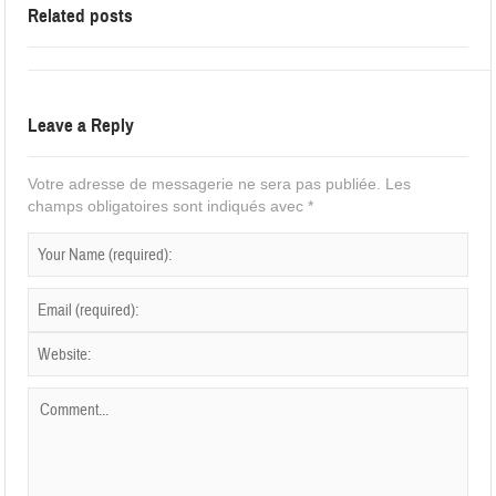
Related posts
Leave a Reply
Votre adresse de messagerie ne sera pas publiée.
Les
champs obligatoires sont indiqués avec
*