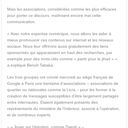
Mais les associations, considérées comme les plus efficaces
pour porter ce discours, maîtrisent encore mal cette
communication.
« Avec notre expertise numérique, nous allons les aider à
mieux promouvoir ces contenus sur internet et les réseaux
sociaux. Nous leur offrirons aussi gratuitement des liens
sponsorisés qui apparaissent en haut des recherches, par
exemple pour des mots-clés comme « partir pour le jihad » »,
a expliqué Benoît Tabaka.
Les trois groupes ont convié mercredi au siège français de
Google à Paris une trentaine d’associations – associations de
quartier ou nationales comme la Licra – pour les former à la
création de messages susceptibles d’être largement partagés
entre internautes. Etaient également présents des
représentants du ministère de l’Intérieur, associé à l’opération,
et de nombreux experts.
– « Jouer sur l’émotion, comme Daesh » –