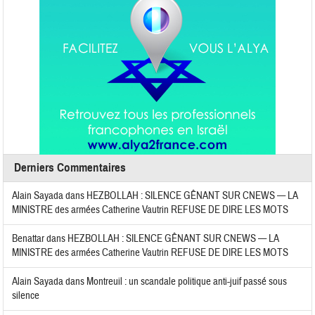
Derniers Commentaires
Alain Sayada
dans
HEZBOLLAH : SILENCE GÊNANT SUR CNEWS — LA
MINISTRE des armées Catherine Vautrin REFUSE DE DIRE LES MOTS
Benattar
dans
HEZBOLLAH : SILENCE GÊNANT SUR CNEWS — LA
MINISTRE des armées Catherine Vautrin REFUSE DE DIRE LES MOTS
Alain Sayada
dans
Montreuil : un scandale politique anti-juif passé sous
silence