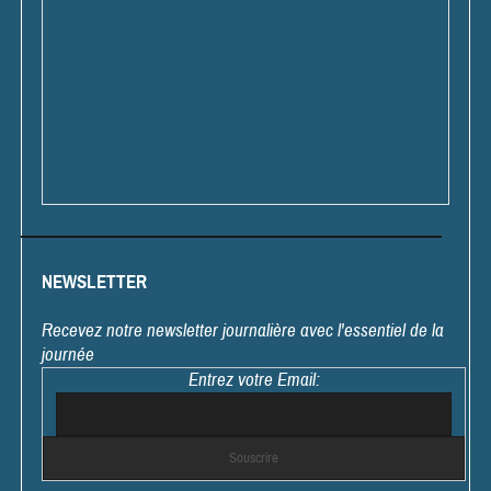
NEWSLETTER
Recevez notre newsletter journalière avec l'essentiel de la
journée
Entrez votre Email: