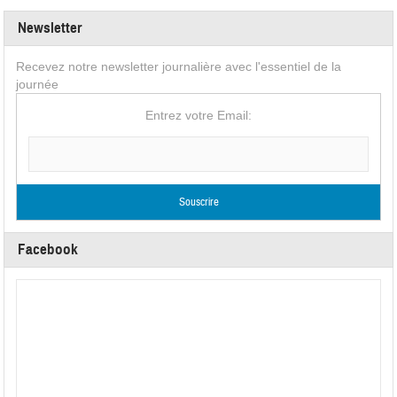
Newsletter
Recevez notre newsletter journalière avec l'essentiel de la
journée
Entrez votre Email:
Facebook