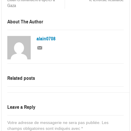
Gaza
About The Author
alain0708
Related posts
Leave a Reply
Votre adresse de messagerie ne sera pas publiée.
Les
champs obligatoires sont indiqués avec
*