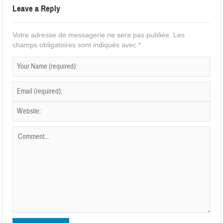
Leave a Reply
Votre adresse de messagerie ne sera pas publiée.
Les
champs obligatoires sont indiqués avec
*