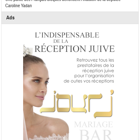
Caroline Yadan
Ads