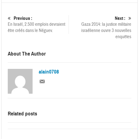
Previous :
Next :
En Israël, 2.500 emplois devraient
Gaza 2014: la justice militaire
être créés dans le Néguev.
israélienne ouvre 3 nouvelles
enquêtes
About The Author
alain0708
Related posts