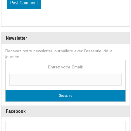
Newsletter
Recevez notre newsletter journalière avec l'essentiel de la
journée
Entrez votre Email:
Facebook