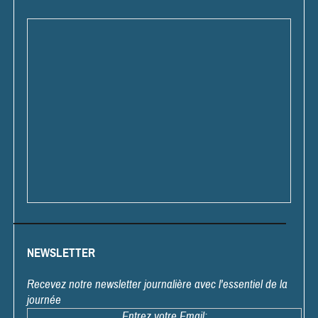
NEWSLETTER
Recevez notre newsletter journalière avec l'essentiel de la
journée
Entrez votre Email: