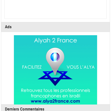
Ads
Derniers Commentaires