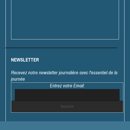
NEWSLETTER
Recevez notre newsletter journalière avec l'essentiel de la
journée
Entrez votre Email: