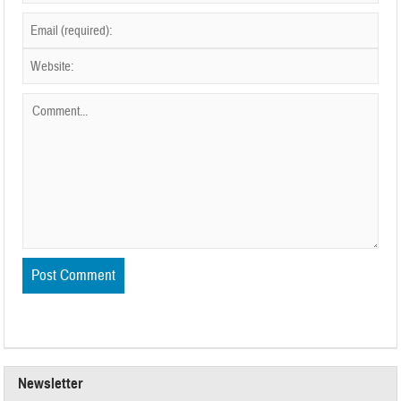
Newsletter