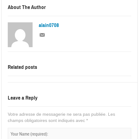
About The Author
alain0708
Related posts
Leave a Reply
Votre adresse de messagerie ne sera pas publiée.
Les
champs obligatoires sont indiqués avec
*