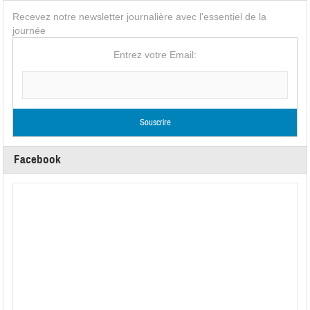
Recevez notre newsletter journalière avec l'essentiel de la
journée
Entrez votre Email:
Facebook