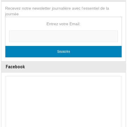
Recevez notre newsletter journalière avec l'essentiel de la
journée
Entrez votre Email:
Facebook