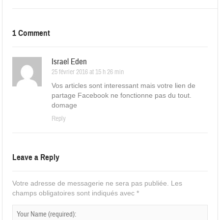
1 Comment
Israel Eden
25 février 2016 at 15 h 26 min
Vos articles sont interessant mais votre lien de
partage Facebook ne fonctionne pas du tout.
domage
Reply
Leave a Reply
Votre adresse de messagerie ne sera pas publiée.
Les
champs obligatoires sont indiqués avec
*