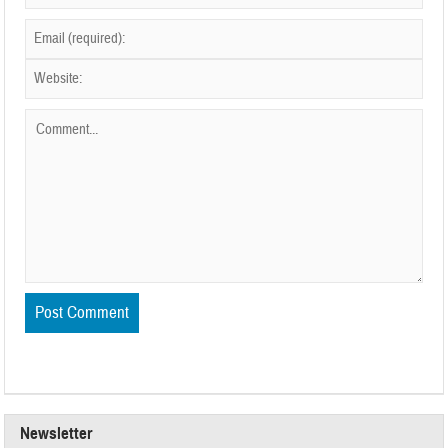
Newsletter