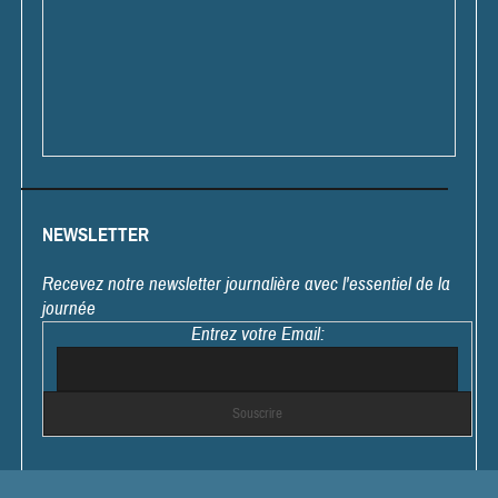
NEWSLETTER
Recevez notre newsletter journalière avec l'essentiel de la
journée
Entrez votre Email: