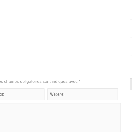
s champs obligatoires sont indiqués avec
*