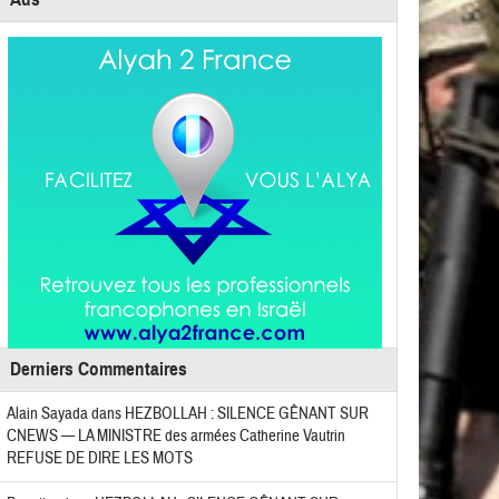
Derniers Commentaires
Alain Sayada
dans
HEZBOLLAH : SILENCE GÊNANT SUR
CNEWS — LA MINISTRE des armées Catherine Vautrin
REFUSE DE DIRE LES MOTS