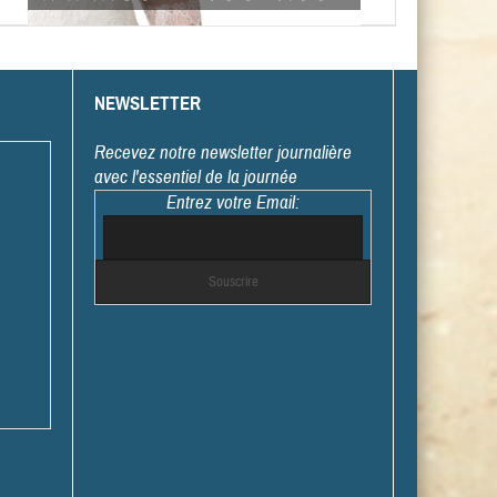
NEWSLETTER
Recevez notre newsletter journalière
avec l'essentiel de la journée
Entrez votre Email: