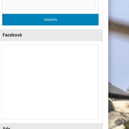
Facebook
Ads